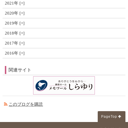
2021年
2020年
2019年
2018年
2017年
2016年
関連サイト
このブログを購読
PageTop