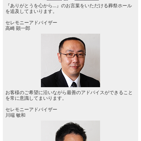
『ありがとうを心から...』のお言葉をいただける葬祭ホール
を追及してまいります。
セレモニーアドバイザー
高崎 顕一郎
お客様のご希望に沿いながら最善のアドバイスができること
を常に意識してまいります。
セレモニーアドバイザー
川端 敏和