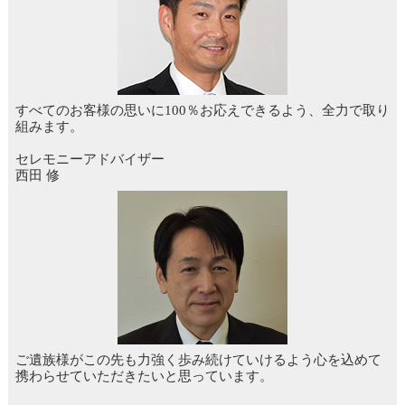
すべてのお客様の思いに100％お応えできるよう、全力で取り
組みます。
セレモニーアドバイザー
西田 修
ご遺族様がこの先も力強く歩み続けていけるよう心を込めて
携わらせていただきたいと思っています。