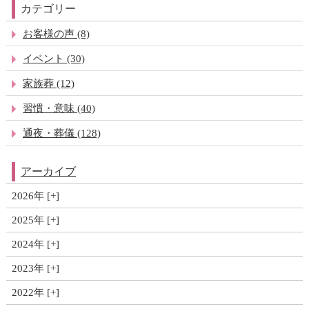
カテゴリー
お客様の声 (8)
イベント (30)
家族葬 (12)
習慣・意味 (40)
通夜・葬儀 (128)
アーカイブ
2026年
2025年
2024年
2023年
2022年