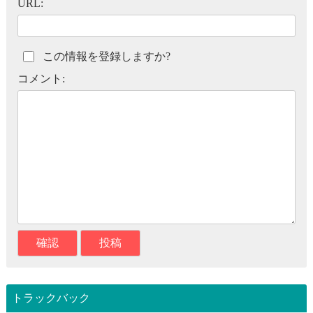
URL:
この情報を登録しますか?
コメント:
トラックバック