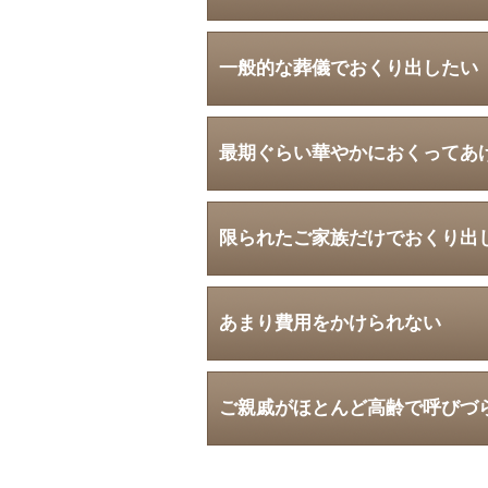
一般的な葬儀でおくり出したい
最期ぐらい華やかにおくってあ
限られたご家族だけでおくり出
あまり費用をかけられない
ご親戚がほとんど高齢で呼びづ