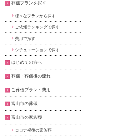
葬儀プランを探す
様々なプランから探す
ご依頼ランキングで探す
費用で探す
シチュエーションで探す
はじめての方へ
葬儀・葬儀後の流れ
ご葬儀プラン・費用
富山市の葬儀
富山市の家族葬
コロナ禍後の家族葬