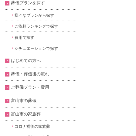
葬儀プランを探す
様々なプランから探す
ご依頼ランキングで探す
費用で探す
シチュエーションで探す
はじめての方へ
葬儀・葬儀後の流れ
ご葬儀プラン・費用
富山市の葬儀
富山市の家族葬
コロナ禍後の家族葬