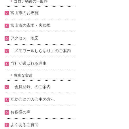
コロナ禍後の一般葬
富山市のお布施
富山市の斎場・火葬場
アクセス・地図
「メモワールしらゆり」のご案内
当社が選ばれる理由
豊富な実績
「会員登録」のご案内
互助会にご入会中の方へ
お客様の声
よくあるご質問