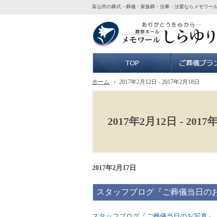
富山市の葬式・葬儀・家族葬・法事・法要ならメモワー
ホーム
ホーム
2017年2月12日 - 2017年2月18日
2017年2月12日 - 2017
2017年2月17日
スタッフブログ『ご葬儀当日の
スタッフブログ『ご葬儀当日のお写真』