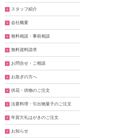
スタッフ紹介
会社概要
無料相談・事前相談
無料資料請求
お問合せ・ご相談
お急ぎの方へ
供花・供物のご注文
法要料理・引出物菓子のご注文
年賀欠礼はがきのご注文
お知らせ