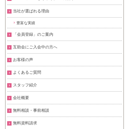
当社が選ばれる理由
豊富な実績
「会員登録」のご案内
互助会にご入会中の方へ
お客様の声
よくあるご質問
スタッフ紹介
会社概要
無料相談・事前相談
無料資料請求