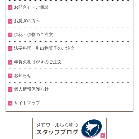
お問合せ・ご相談
お急ぎの方へ
供花・供物のご注文
法要料理・引出物菓子のご注文
年賀欠礼はがきのご注文
お知らせ
個人情報保護方針
サイトマップ