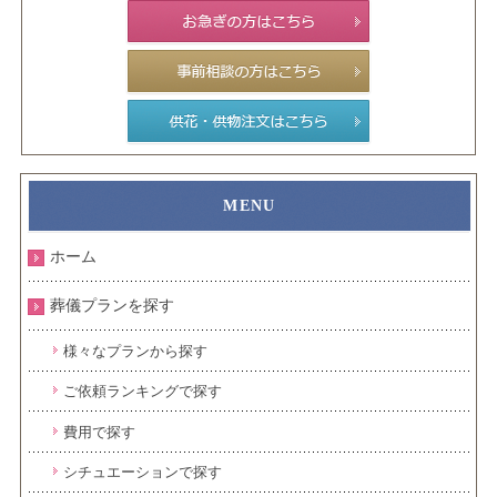
ホーム
葬儀プランを探す
様々なプランから探す
ご依頼ランキングで探す
費用で探す
シチュエーションで探す