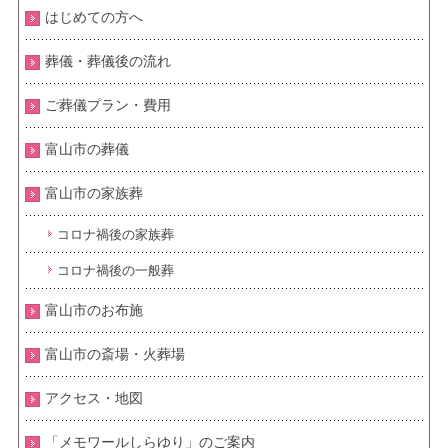
はじめての方へ
葬儀・葬儀後の流れ
ご葬儀プラン・費用
富山市の葬儀
富山市の家族葬
コロナ禍後の家族葬
コロナ禍後の一般葬
富山市のお布施
富山市の斎場・火葬場
アクセス・地図
「メモワールしらゆり」のご案内