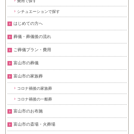
費用で探す
シチュエーションで探す
はじめての方へ
葬儀・葬儀後の流れ
ご葬儀プラン・費用
富山市の葬儀
富山市の家族葬
コロナ禍後の家族葬
コロナ禍後の一般葬
富山市のお布施
富山市の斎場・火葬場