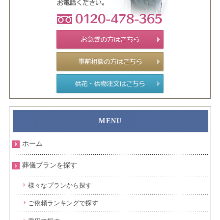
ホーム
葬儀プランを探す
様々なプランから探す
ご依頼ランキングで探す