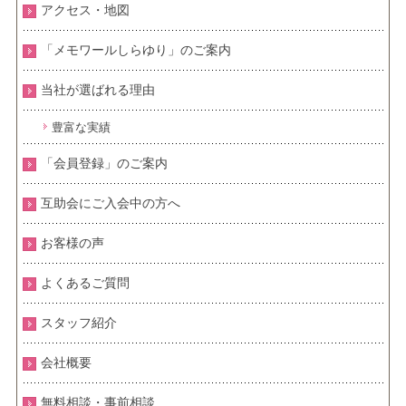
アクセス・地図
「メモワールしらゆり」のご案内
当社が選ばれる理由
豊富な実績
「会員登録」のご案内
互助会にご入会中の方へ
お客様の声
よくあるご質問
スタッフ紹介
会社概要
無料相談・事前相談