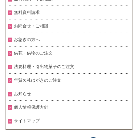
無料資料請求
お問合せ・ご相談
お急ぎの方へ
供花・供物のご注文
法要料理・引出物菓子のご注文
年賀欠礼はがきのご注文
お知らせ
個人情報保護方針
サイトマップ