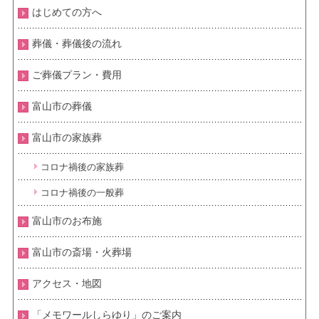
はじめての方へ
葬儀・葬儀後の流れ
ご葬儀プラン・費用
富山市の葬儀
富山市の家族葬
コロナ禍後の家族葬
コロナ禍後の一般葬
富山市のお布施
富山市の斎場・火葬場
アクセス・地図
「メモワールしらゆり」のご案内