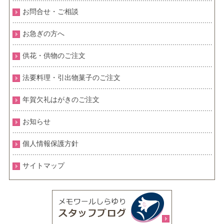
お問合せ・ご相談
お急ぎの方へ
供花・供物のご注文
法要料理・引出物菓子のご注文
年賀欠礼はがきのご注文
お知らせ
個人情報保護方針
サイトマップ