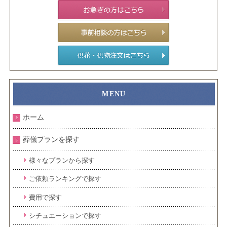
ホーム
葬儀プランを探す
様々なプランから探す
ご依頼ランキングで探す
費用で探す
シチュエーションで探す