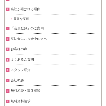
当社が選ばれる理由
豊富な実績
「会員登録」のご案内
互助会にご入会中の方へ
お客様の声
よくあるご質問
スタッフ紹介
会社概要
無料相談・事前相談
無料資料請求