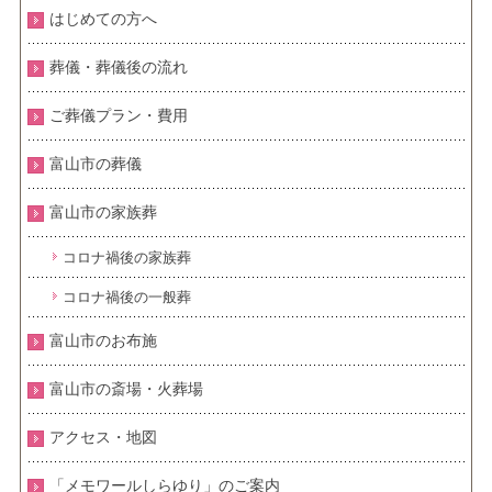
はじめての方へ
葬儀・葬儀後の流れ
ご葬儀プラン・費用
富山市の葬儀
富山市の家族葬
コロナ禍後の家族葬
コロナ禍後の一般葬
富山市のお布施
富山市の斎場・火葬場
アクセス・地図
「メモワールしらゆり」のご案内