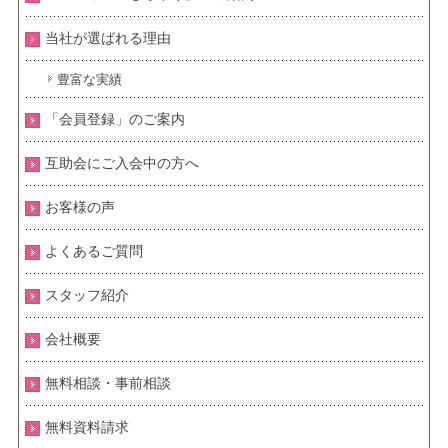
当社が選ばれる理由
豊富な実績
「会員登録」のご案内
互助会にご入会中の方へ
お客様の声
よくあるご質問
スタッフ紹介
会社概要
無料相談・事前相談
無料資料請求