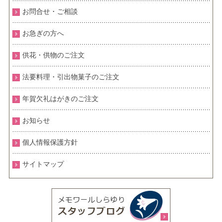
お問合せ・ご相談
お急ぎの方へ
供花・供物のご注文
法要料理・引出物菓子のご注文
年賀欠礼はがきのご注文
お知らせ
個人情報保護方針
サイトマップ