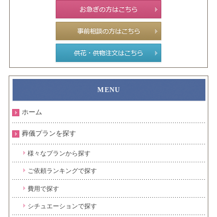
ホーム
葬儀プランを探す
様々なプランから探す
ご依頼ランキングで探す
費用で探す
シチュエーションで探す