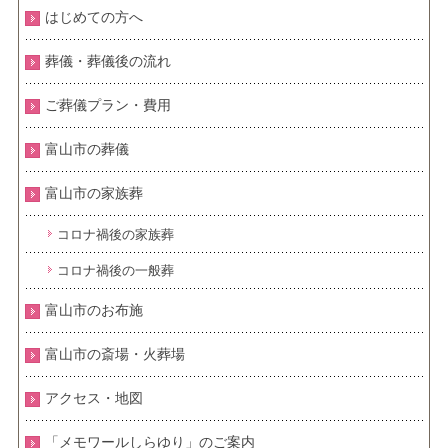
はじめての方へ
葬儀・葬儀後の流れ
ご葬儀プラン・費用
富山市の葬儀
富山市の家族葬
コロナ禍後の家族葬
コロナ禍後の一般葬
富山市のお布施
富山市の斎場・火葬場
アクセス・地図
「メモワールしらゆり」のご案内