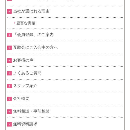
当社が選ばれる理由
豊富な実績
「会員登録」のご案内
互助会にご入会中の方へ
お客様の声
よくあるご質問
スタッフ紹介
会社概要
無料相談・事前相談
無料資料請求