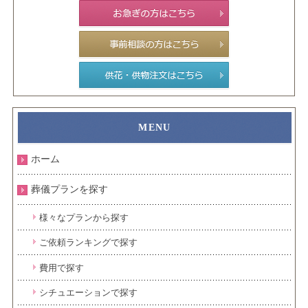
ホーム
葬儀プランを探す
様々なプランから探す
ご依頼ランキングで探す
費用で探す
シチュエーションで探す