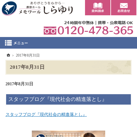
0
ホーム
2017年8月31日
2017年8月31日
2017年8月31日
スタッフブログ『現代社会の精進落とし』
スタッフブログ『現代社会の精進落とし』