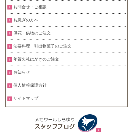
お問合せ・ご相談
お急ぎの方へ
供花・供物のご注文
法要料理・引出物菓子のご注文
年賀欠礼はがきのご注文
お知らせ
個人情報保護方針
サイトマップ