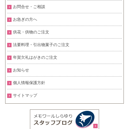
お問合せ・ご相談
お急ぎの方へ
供花・供物のご注文
法要料理・引出物菓子のご注文
年賀欠礼はがきのご注文
お知らせ
個人情報保護方針
サイトマップ