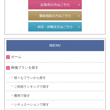
ホーム
葬儀プランを探す
様々なプランから探す
ご依頼ランキングで探す
費用で探す
シチュエーションで探す