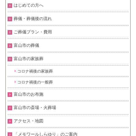
はじめての方へ
葬儀・葬儀後の流れ
ご葬儀プラン・費用
富山市の葬儀
富山市の家族葬
コロナ禍後の家族葬
コロナ禍後の一般葬
富山市のお布施
富山市の斎場・火葬場
アクセス・地図
「メモワールしらゆり」のご案内