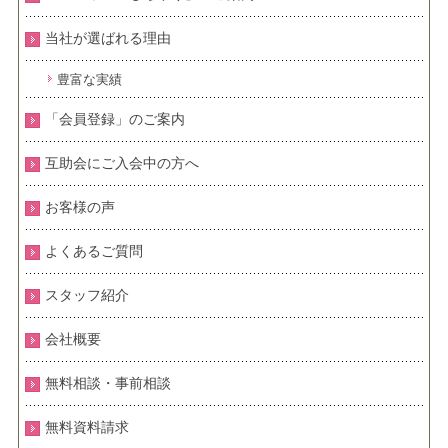
当社が選ばれる理由
豊富な実績
「会員登録」のご案内
互助会にご入会中の方へ
お客様の声
よくあるご質問
スタッフ紹介
会社概要
無料相談・事前相談
無料資料請求