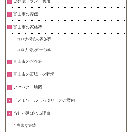
ご葬儀プラン・費用
富山市の葬儀
富山市の家族葬
コロナ禍後の家族葬
コロナ禍後の一般葬
富山市のお布施
富山市の斎場・火葬場
アクセス・地図
「メモワールしらゆり」のご案内
当社が選ばれる理由
豊富な実績