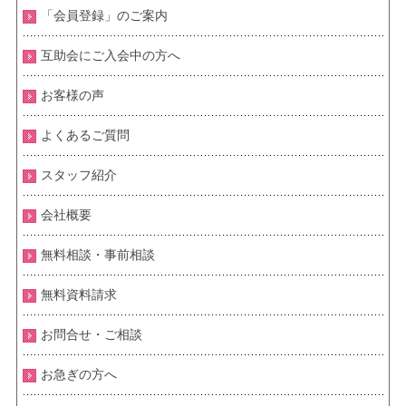
「会員登録」のご案内
互助会にご入会中の方へ
お客様の声
よくあるご質問
スタッフ紹介
会社概要
無料相談・事前相談
無料資料請求
お問合せ・ご相談
お急ぎの方へ