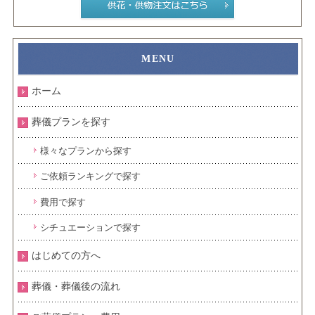
ホーム
葬儀プランを探す
様々なプランから探す
ご依頼ランキングで探す
費用で探す
シチュエーションで探す
はじめての方へ
葬儀・葬儀後の流れ