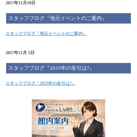
2017年11月10日
スタッフブログ『地元イベントのご案内』
スタッフブログ『地元イベントのご案内』
2017年11月 5日
スタッフブログ『2033年の友引は?』
スタッフブログ『2033年の友引は?』