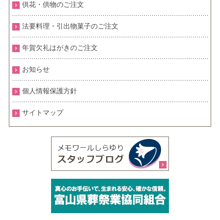
供花・供物のご注文
法要料理・引出物菓子のご注文
年賀欠礼はがきのご注文
お知らせ
個人情報保護方針
サイトマップ