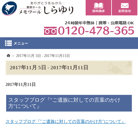
0
ホーム
2017年11月 5日 - 2017年11月11日
2017年11月 5日 - 2017年11月11日
2017年11月11日
スタッフブログ『"ご遺族に対しての言葉のかけ
方"について』
スタッフブログ『"ご遺族に対しての言葉のかけ方"について』