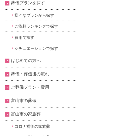
葬儀プランを探す
様々なプランから探す
ご依頼ランキングで探す
費用で探す
シチュエーションで探す
はじめての方へ
葬儀・葬儀後の流れ
ご葬儀プラン・費用
富山市の葬儀
富山市の家族葬
コロナ禍後の家族葬