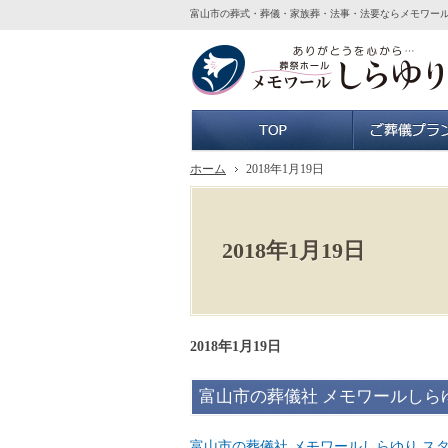
富山市の葬式・葬儀・家族葬・法事・法要ならメモワー
ホーム
ホーム
2018年1月19日
2018年1月19日
2018年1月19日
富山市の葬儀社 メモワールしら
富山市の葬儀社 メモワールしらゆり ス