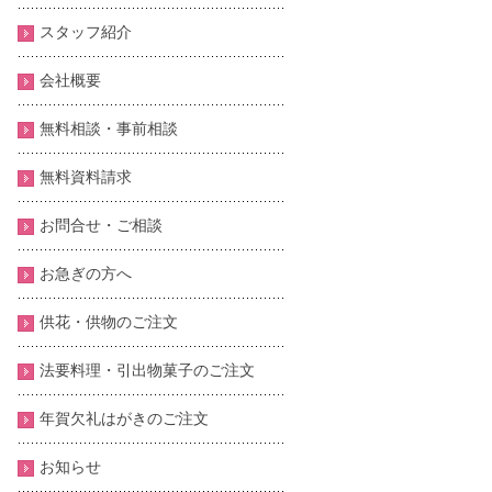
スタッフ紹介
会社概要
無料相談・事前相談
無料資料請求
お問合せ・ご相談
お急ぎの方へ
供花・供物のご注文
法要料理・引出物菓子のご注文
年賀欠礼はがきのご注文
お知らせ