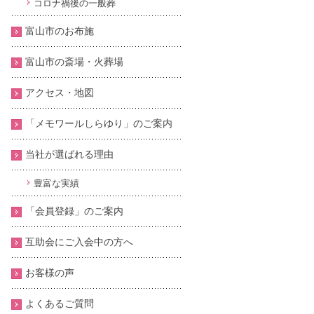
コロナ禍後の一般葬
富山市のお布施
富山市の斎場・火葬場
アクセス・地図
「メモワールしらゆり」のご案内
当社が選ばれる理由
豊富な実績
「会員登録」のご案内
互助会にご入会中の方へ
お客様の声
よくあるご質問