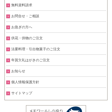
無料資料請求
お問合せ・ご相談
お急ぎの方へ
供花・供物のご注文
法要料理・引出物菓子のご注文
年賀欠礼はがきのご注文
お知らせ
個人情報保護方針
サイトマップ