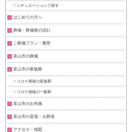
シチュエーションで探す
はじめての方へ
葬儀・葬儀後の流れ
ご葬儀プラン・費用
富山市の葬儀
富山市の家族葬
コロナ禍後の家族葬
コロナ禍後の一般葬
富山市のお布施
富山市の斎場・火葬場
アクセス・地図