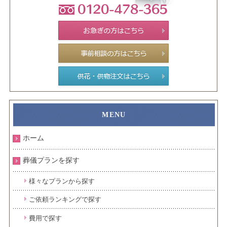
ホーム
葬儀プランを探す
様々なプランから探す
ご依頼ランキングで探す
費用で探す