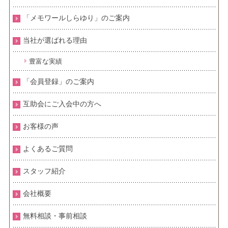
「メモワールしらゆり」のご案内
当社が選ばれる理由
豊富な実績
「会員登録」のご案内
互助会にご入会中の方へ
お客様の声
よくあるご質問
スタッフ紹介
会社概要
無料相談・事前相談