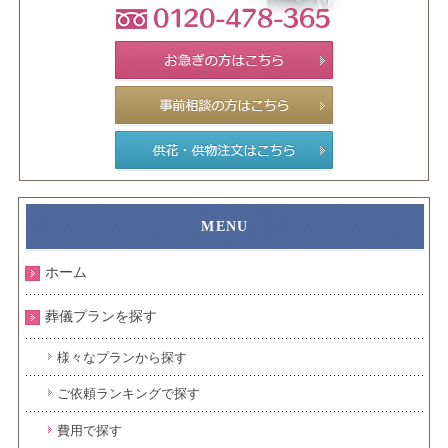
ホーム
葬儀プランを探す
様々なプランから探す
ご依頼ランキングで探す
費用で探す