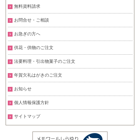
無料資料請求
お問合せ・ご相談
お急ぎの方へ
供花・供物のご注文
法要料理・引出物菓子のご注文
年賀欠礼はがきのご注文
お知らせ
個人情報保護方針
サイトマップ