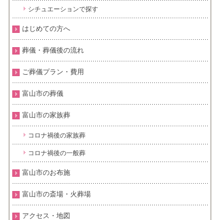
シチュエーションで探す
はじめての方へ
葬儀・葬儀後の流れ
ご葬儀プラン・費用
富山市の葬儀
富山市の家族葬
コロナ禍後の家族葬
コロナ禍後の一般葬
富山市のお布施
富山市の斎場・火葬場
アクセス・地図