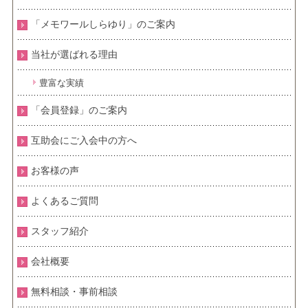
「メモワールしらゆり」のご案内
当社が選ばれる理由
豊富な実績
「会員登録」のご案内
互助会にご入会中の方へ
お客様の声
よくあるご質問
スタッフ紹介
会社概要
無料相談・事前相談