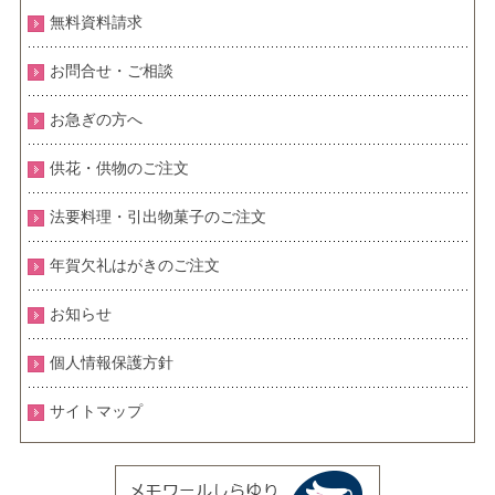
無料資料請求
お問合せ・ご相談
お急ぎの方へ
供花・供物のご注文
法要料理・引出物菓子のご注文
年賀欠礼はがきのご注文
お知らせ
個人情報保護方針
サイトマップ