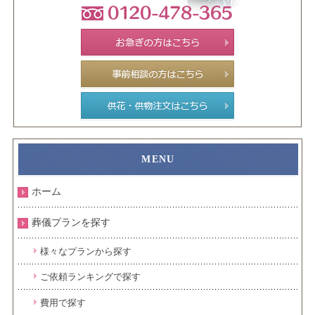
ホーム
葬儀プランを探す
様々なプランから探す
ご依頼ランキングで探す
費用で探す