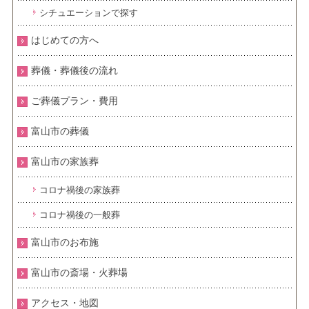
シチュエーションで探す
はじめての方へ
葬儀・葬儀後の流れ
ご葬儀プラン・費用
富山市の葬儀
富山市の家族葬
コロナ禍後の家族葬
コロナ禍後の一般葬
富山市のお布施
富山市の斎場・火葬場
アクセス・地図