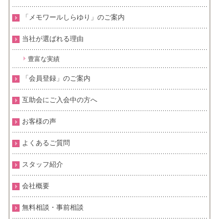
「メモワールしらゆり」のご案内
当社が選ばれる理由
豊富な実績
「会員登録」のご案内
互助会にご入会中の方へ
お客様の声
よくあるご質問
スタッフ紹介
会社概要
無料相談・事前相談