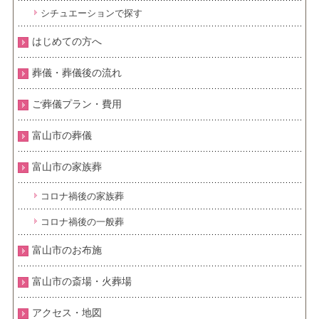
シチュエーションで探す
はじめての方へ
葬儀・葬儀後の流れ
ご葬儀プラン・費用
富山市の葬儀
富山市の家族葬
コロナ禍後の家族葬
コロナ禍後の一般葬
富山市のお布施
富山市の斎場・火葬場
アクセス・地図