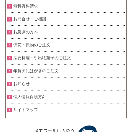
無料資料請求
お問合せ・ご相談
お急ぎの方へ
供花・供物のご注文
法要料理・引出物菓子のご注文
年賀欠礼はがきのご注文
お知らせ
個人情報保護方針
サイトマップ