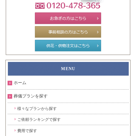
ホーム
葬儀プランを探す
様々なプランから探す
ご依頼ランキングで探す
費用で探す