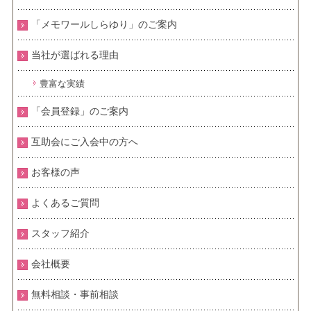
「メモワールしらゆり」のご案内
当社が選ばれる理由
豊富な実績
「会員登録」のご案内
互助会にご入会中の方へ
お客様の声
よくあるご質問
スタッフ紹介
会社概要
無料相談・事前相談