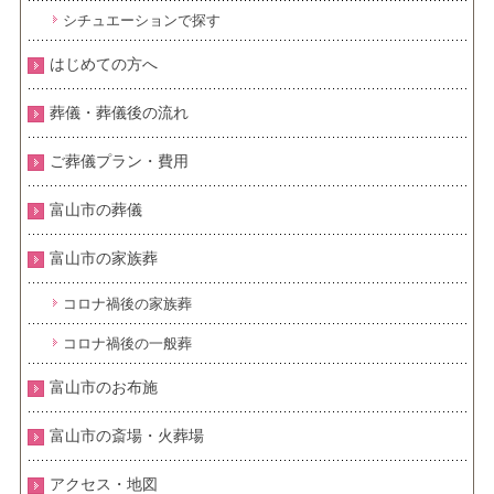
シチュエーションで探す
はじめての方へ
葬儀・葬儀後の流れ
ご葬儀プラン・費用
富山市の葬儀
富山市の家族葬
コロナ禍後の家族葬
コロナ禍後の一般葬
富山市のお布施
富山市の斎場・火葬場
アクセス・地図