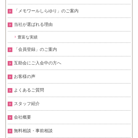
「メモワールしらゆり」のご案内
当社が選ばれる理由
豊富な実績
「会員登録」のご案内
互助会にご入会中の方へ
お客様の声
よくあるご質問
スタッフ紹介
会社概要
無料相談・事前相談