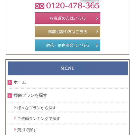
ホーム
葬儀プランを探す
様々なプランから探す
ご依頼ランキングで探す
費用で探す