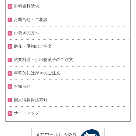
無料資料請求
お問合せ・ご相談
お急ぎの方へ
供花・供物のご注文
法要料理・引出物菓子のご注文
年賀欠礼はがきのご注文
お知らせ
個人情報保護方針
サイトマップ