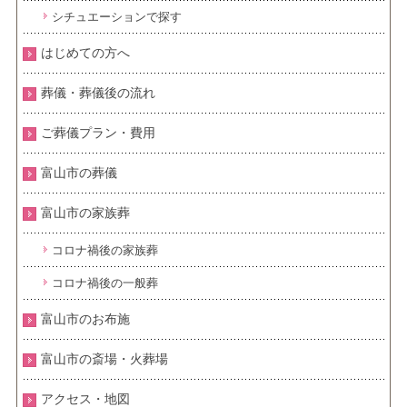
シチュエーションで探す
はじめての方へ
葬儀・葬儀後の流れ
ご葬儀プラン・費用
富山市の葬儀
富山市の家族葬
コロナ禍後の家族葬
コロナ禍後の一般葬
富山市のお布施
富山市の斎場・火葬場
アクセス・地図