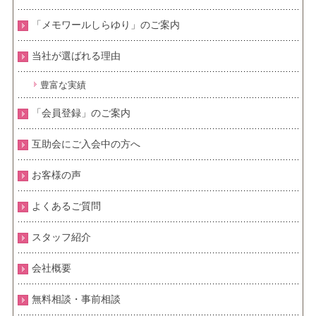
「メモワールしらゆり」のご案内
当社が選ばれる理由
豊富な実績
「会員登録」のご案内
互助会にご入会中の方へ
お客様の声
よくあるご質問
スタッフ紹介
会社概要
無料相談・事前相談