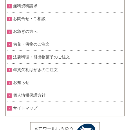
無料資料請求
お問合せ・ご相談
お急ぎの方へ
供花・供物のご注文
法要料理・引出物菓子のご注文
年賀欠礼はがきのご注文
お知らせ
個人情報保護方針
サイトマップ