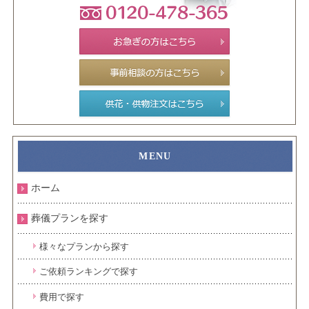
ホーム
葬儀プランを探す
様々なプランから探す
ご依頼ランキングで探す
費用で探す