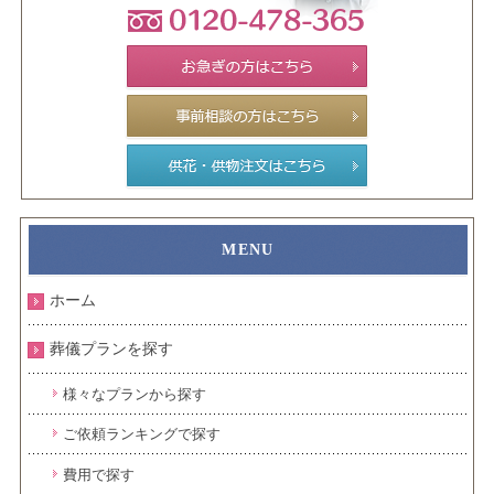
ホーム
葬儀プランを探す
様々なプランから探す
ご依頼ランキングで探す
費用で探す