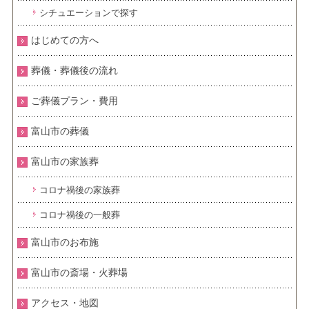
シチュエーションで探す
はじめての方へ
葬儀・葬儀後の流れ
ご葬儀プラン・費用
富山市の葬儀
富山市の家族葬
コロナ禍後の家族葬
コロナ禍後の一般葬
富山市のお布施
富山市の斎場・火葬場
アクセス・地図