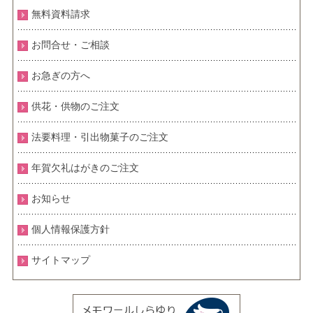
無料資料請求
お問合せ・ご相談
お急ぎの方へ
供花・供物のご注文
法要料理・引出物菓子のご注文
年賀欠礼はがきのご注文
お知らせ
個人情報保護方針
サイトマップ