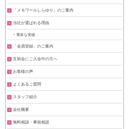
「メモワールしらゆり」のご案内
当社が選ばれる理由
豊富な実績
「会員登録」のご案内
互助会にご入会中の方へ
お客様の声
よくあるご質問
スタッフ紹介
会社概要
無料相談・事前相談