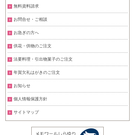
無料資料請求
お問合せ・ご相談
お急ぎの方へ
供花・供物のご注文
法要料理・引出物菓子のご注文
年賀欠礼はがきのご注文
お知らせ
個人情報保護方針
サイトマップ