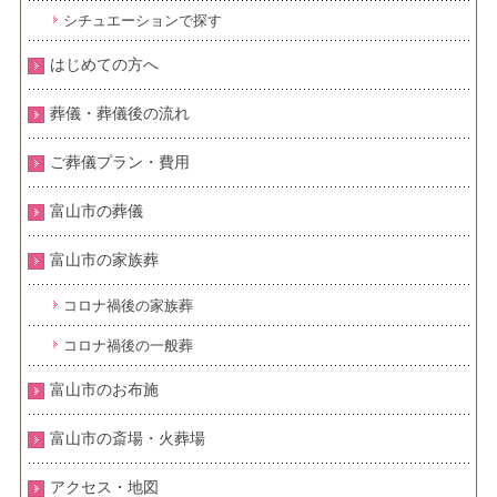
シチュエーションで探す
はじめての方へ
葬儀・葬儀後の流れ
ご葬儀プラン・費用
富山市の葬儀
富山市の家族葬
コロナ禍後の家族葬
コロナ禍後の一般葬
富山市のお布施
富山市の斎場・火葬場
アクセス・地図