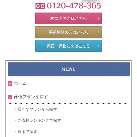
ホーム
葬儀プランを探す
様々なプランから探す
ご依頼ランキングで探す
費用で探す