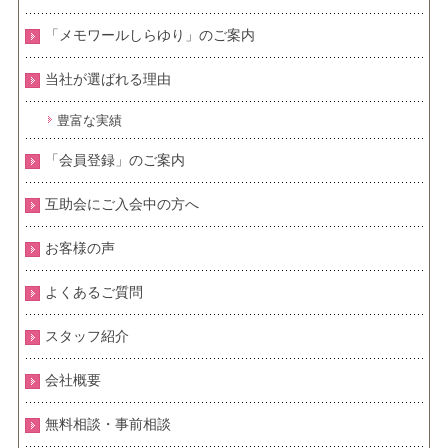
「メモワールしらゆり」のご案内
当社が選ばれる理由
豊富な実績
「会員登録」のご案内
互助会にご入会中の方へ
お客様の声
よくあるご質問
スタッフ紹介
会社概要
無料相談・事前相談