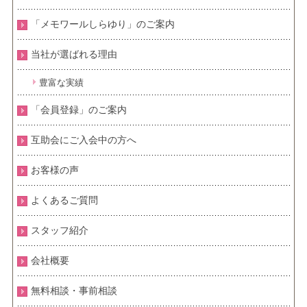
「メモワールしらゆり」のご案内
当社が選ばれる理由
豊富な実績
「会員登録」のご案内
互助会にご入会中の方へ
お客様の声
よくあるご質問
スタッフ紹介
会社概要
無料相談・事前相談