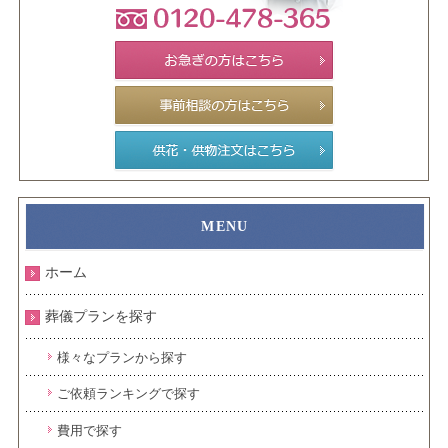
ホーム
葬儀プランを探す
様々なプランから探す
ご依頼ランキングで探す
費用で探す