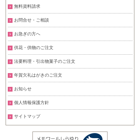
無料資料請求
お問合せ・ご相談
お急ぎの方へ
供花・供物のご注文
法要料理・引出物菓子のご注文
年賀欠礼はがきのご注文
お知らせ
個人情報保護方針
サイトマップ