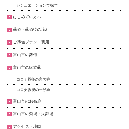
シチュエーションで探す
はじめての方へ
葬儀・葬儀後の流れ
ご葬儀プラン・費用
富山市の葬儀
富山市の家族葬
コロナ禍後の家族葬
コロナ禍後の一般葬
富山市のお布施
富山市の斎場・火葬場
アクセス・地図