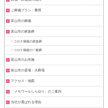
ご葬儀プラン・費用
富山市の葬儀
富山市の家族葬
コロナ禍後の家族葬
コロナ禍後の一般葬
富山市のお布施
富山市の斎場・火葬場
アクセス・地図
「メモワールしらゆり」のご案内
当社が選ばれる理由