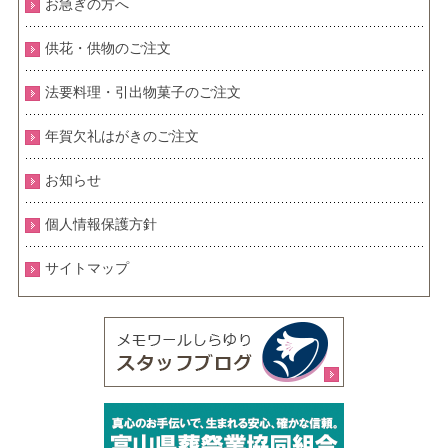
お急ぎの方へ
供花・供物のご注文
法要料理・引出物菓子のご注文
年賀欠礼はがきのご注文
お知らせ
個人情報保護方針
サイトマップ