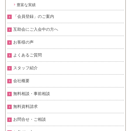
豊富な実績
「会員登録」のご案内
互助会にご入会中の方へ
お客様の声
よくあるご質問
スタッフ紹介
会社概要
無料相談・事前相談
無料資料請求
お問合せ・ご相談