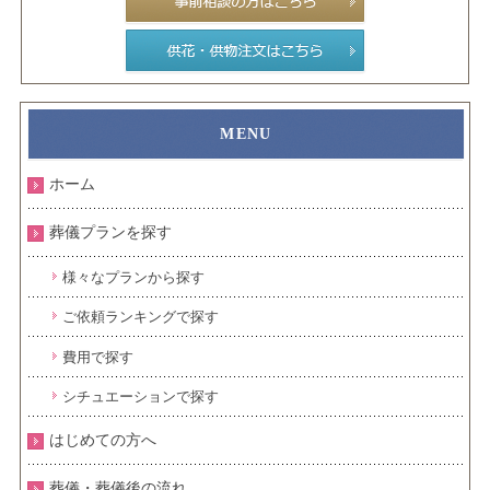
ホーム
葬儀プランを探す
様々なプランから探す
ご依頼ランキングで探す
費用で探す
シチュエーションで探す
はじめての方へ
葬儀・葬儀後の流れ