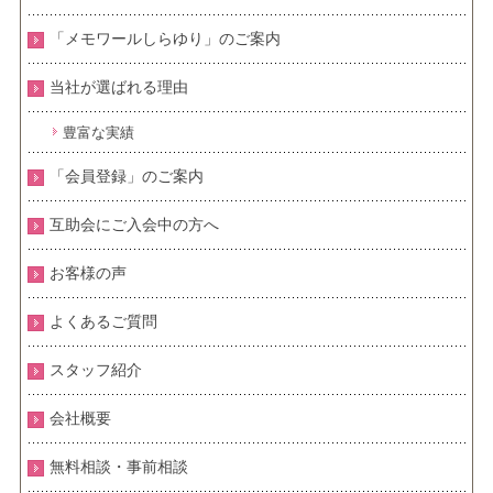
「メモワールしらゆり」のご案内
当社が選ばれる理由
豊富な実績
「会員登録」のご案内
互助会にご入会中の方へ
お客様の声
よくあるご質問
スタッフ紹介
会社概要
無料相談・事前相談