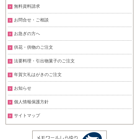
無料資料請求
お問合せ・ご相談
お急ぎの方へ
供花・供物のご注文
法要料理・引出物菓子のご注文
年賀欠礼はがきのご注文
お知らせ
個人情報保護方針
サイトマップ