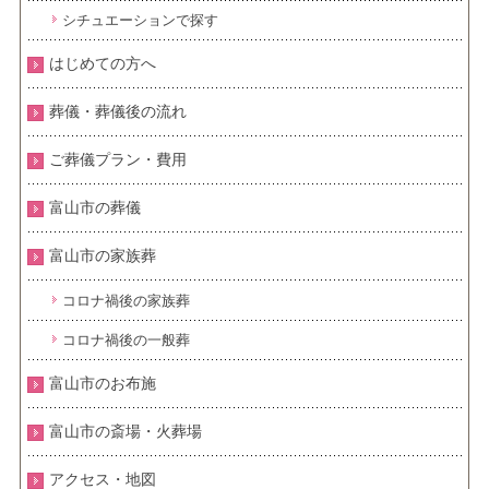
シチュエーションで探す
はじめての方へ
葬儀・葬儀後の流れ
ご葬儀プラン・費用
富山市の葬儀
富山市の家族葬
コロナ禍後の家族葬
コロナ禍後の一般葬
富山市のお布施
富山市の斎場・火葬場
アクセス・地図