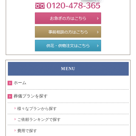
ホーム
葬儀プランを探す
様々なプランから探す
ご依頼ランキングで探す
費用で探す