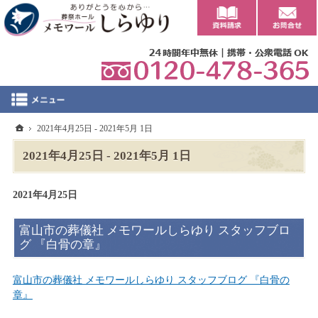
0
ホーム
2021年4月25日 - 2021年5月 1日
2021年4月25日 - 2021年5月 1日
2021年4月25日
富山市の葬儀社 メモワールしらゆり スタッフブロ
グ 『白骨の章』
富山市の葬儀社 メモワールしらゆり スタッフブログ 『白骨の
章』