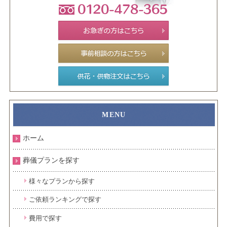
ホーム
葬儀プランを探す
様々なプランから探す
ご依頼ランキングで探す
費用で探す