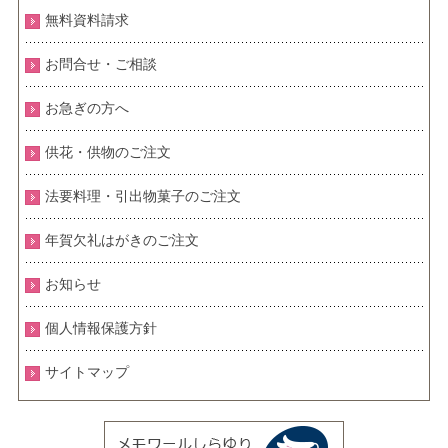
無料資料請求
お問合せ・ご相談
お急ぎの方へ
供花・供物のご注文
法要料理・引出物菓子のご注文
年賀欠礼はがきのご注文
お知らせ
個人情報保護方針
サイトマップ