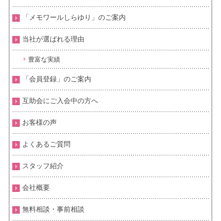
「メモワールしらゆり」のご案内
当社が選ばれる理由
豊富な実績
「会員登録」のご案内
互助会にご入会中の方へ
お客様の声
よくあるご質問
スタッフ紹介
会社概要
無料相談・事前相談