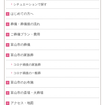
シチュエーションで探す
はじめての方へ
葬儀・葬儀後の流れ
ご葬儀プラン・費用
富山市の葬儀
富山市の家族葬
コロナ禍後の家族葬
コロナ禍後の一般葬
富山市のお布施
富山市の斎場・火葬場
アクセス・地図