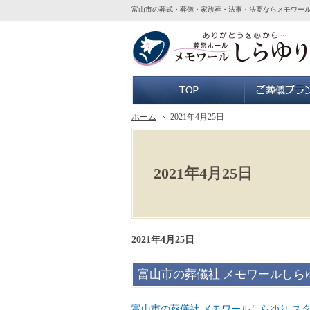
富山市の葬式・葬儀・家族葬・法事・法要ならメモワー
ホーム
ホーム
2021年4月25日
2021年4月25日
2021年4月25日
富山市の葬儀社 メモワールしら
富山市の葬儀社 メモワールしらゆり ス