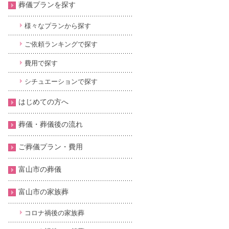
葬儀プランを探す
様々なプランから探す
ご依頼ランキングで探す
費用で探す
シチュエーションで探す
はじめての方へ
葬儀・葬儀後の流れ
ご葬儀プラン・費用
富山市の葬儀
富山市の家族葬
コロナ禍後の家族葬