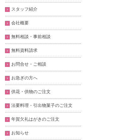
スタッフ紹介
会社概要
無料相談・事前相談
無料資料請求
お問合せ・ご相談
お急ぎの方へ
供花・供物のご注文
法要料理・引出物菓子のご注文
年賀欠礼はがきのご注文
お知らせ