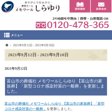
0
ホーム
2021年9月12日 - 2021年9月18日
2021年9月12日 - 2021年9月18日
2021年9月12日
富山市の葬儀社 メモワールしらゆり 【富山市の家
族葬】「新型コロナ感染対策の一般葬」を更新しま
した。
富山市の葬儀社 メモワールしらゆり 【富山市の家族葬】「新型
コロナ感染対策の一般葬」
を更新しました。