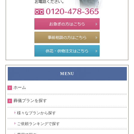
ホーム
葬儀プランを探す
様々なプランから探す
ご依頼ランキングで探す