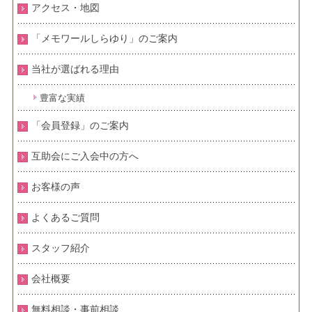
アクセス・地図
「メモワールしらゆり」のご案内
当社が選ばれる理由
豊富な実績
「会員登録」のご案内
互助会にご入会中の方へ
お客様の声
よくあるご質問
スタッフ紹介
会社概要
無料相談・事前相談