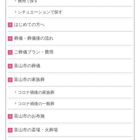
費用で探す
シチュエーションで探す
はじめての方へ
葬儀・葬儀後の流れ
ご葬儀プラン・費用
富山市の葬儀
富山市の家族葬
コロナ禍後の家族葬
コロナ禍後の一般葬
富山市のお布施
富山市の斎場・火葬場