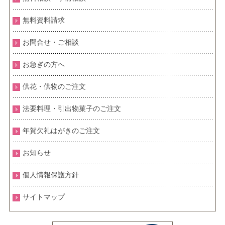
無料資料請求
お問合せ・ご相談
お急ぎの方へ
供花・供物のご注文
法要料理・引出物菓子のご注文
年賀欠礼はがきのご注文
お知らせ
個人情報保護方針
サイトマップ