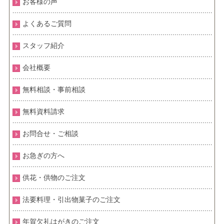
お客様の声
よくあるご質問
スタッフ紹介
会社概要
無料相談・事前相談
無料資料請求
お問合せ・ご相談
お急ぎの方へ
供花・供物のご注文
法要料理・引出物菓子のご注文
年賀欠礼はがきのご注文