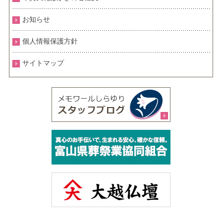
お知らせ
個人情報保護方針
サイトマップ