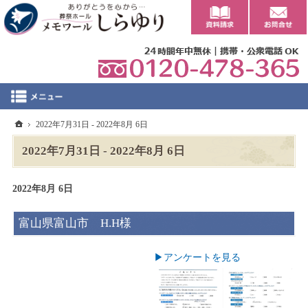
0
ホーム
2022年7月31日 - 2022年8月 6日
2022年7月31日 - 2022年8月 6日
2022年8月 6日
富山県富山市 H.H様
▶︎アンケートを見る