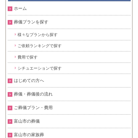
ホーム
葬儀プランを探す
様々なプランから探す
ご依頼ランキングで探す
費用で探す
シチュエーションで探す
はじめての方へ
葬儀・葬儀後の流れ
ご葬儀プラン・費用
富山市の葬儀
富山市の家族葬