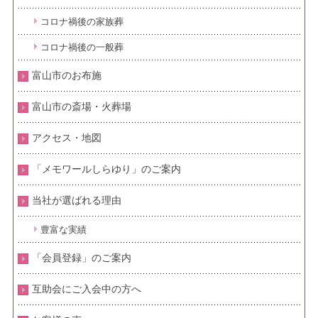
コロナ禍後の家族葬
コロナ禍後の一般葬
富山市のお布施
富山市の斎場・火葬場
アクセス・地図
「メモワールしらゆり」のご案内
当社が選ばれる理由
豊富な実績
「会員登録」のご案内
互助会にご入会中の方へ