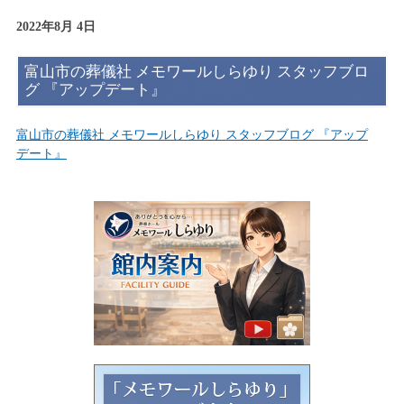
2022年8月 4日
富山市の葬儀社 メモワールしらゆり スタッフブロ
グ 『アップデート』
富山市の葬儀社 メモワールしらゆり スタッフブログ 『アップ
デート』