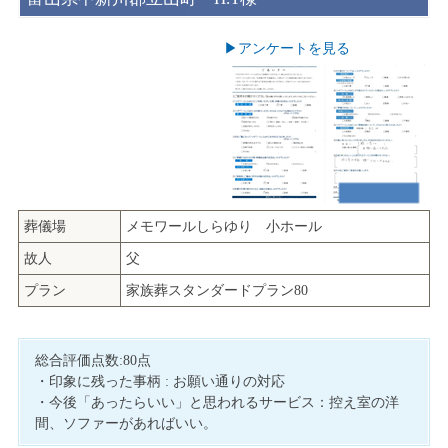
▶︎アンケートを見る
葬儀場
メモワールしらゆり 小ホール
故人
父
プラン
家族葬スタンダードプラン80
総合評価点数:80点
・印象に残った事柄 : お願い通りの対応
・今後「あったらいい」と思われるサービス：控え室の洋
間、ソファーがあればいい。