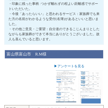
・印象に残った事柄 :つかず離れずの程よい距離感でサポー
トいただいた。
・今後「あったらいい」と思われるサービス：家族葬でも来
た方の名前がわかるような受付(名簿)があるといいと思いま
した。
・その他ご意見・ご要望：自分達のできるこじんまりとした
ながらも家族葬ができて本当にありがとうございました。故
人も喜んでいると思います。
富山県富山市 R.M様
▶︎アンケートを見る