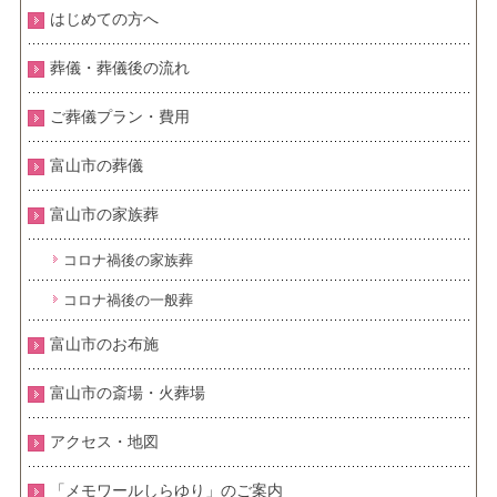
はじめての方へ
葬儀・葬儀後の流れ
ご葬儀プラン・費用
富山市の葬儀
富山市の家族葬
コロナ禍後の家族葬
コロナ禍後の一般葬
富山市のお布施
富山市の斎場・火葬場
アクセス・地図
「メモワールしらゆり」のご案内