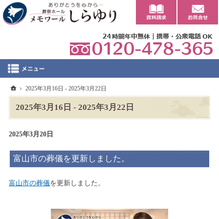
0
ホーム
2025年3月16日 - 2025年3月22日
2025年3月16日 - 2025年3月22日
2025年3月20日
富山市の葬儀を更新しました。
富山市の葬儀
を更新しました。