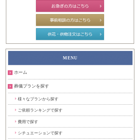
ホーム
葬儀プランを探す
様々なプランから探す
ご依頼ランキングで探す
費用で探す
シチュエーションで探す