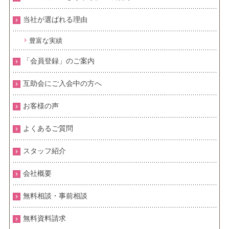
当社が選ばれる理由
豊富な実績
「会員登録」のご案内
互助会にご入会中の方へ
お客様の声
よくあるご質問
スタッフ紹介
会社概要
無料相談・事前相談
無料資料請求