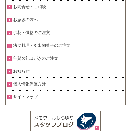
お問合せ・ご相談
お急ぎの方へ
供花・供物のご注文
法要料理・引出物菓子のご注文
年賀欠礼はがきのご注文
お知らせ
個人情報保護方針
サイトマップ