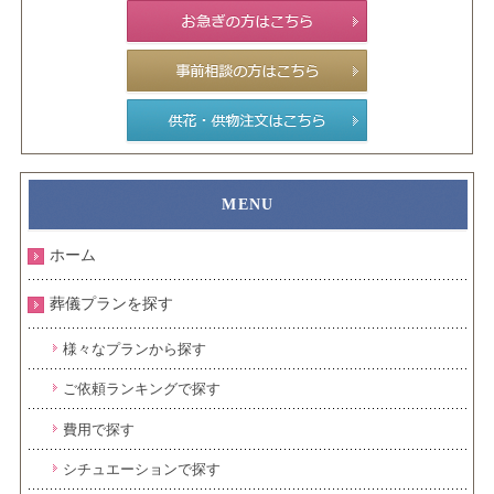
ホーム
葬儀プランを探す
様々なプランから探す
ご依頼ランキングで探す
費用で探す
シチュエーションで探す