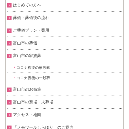
はじめての方へ
葬儀・葬儀後の流れ
ご葬儀プラン・費用
富山市の葬儀
富山市の家族葬
コロナ禍後の家族葬
コロナ禍後の一般葬
富山市のお布施
富山市の斎場・火葬場
アクセス・地図
「メモワールしらゆり」のご案内