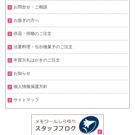
お問合せ・ご相談
お急ぎの方へ
供花・供物のご注文
法要料理・引出物菓子のご注文
年賀欠礼はがきのご注文
お知らせ
個人情報保護方針
サイトマップ