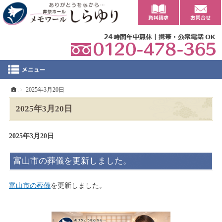
0
ホーム
2025年3月20日
2025年3月20日
2025年3月20日
富山市の葬儀を更新しました。
富山市の葬儀
を更新しました。