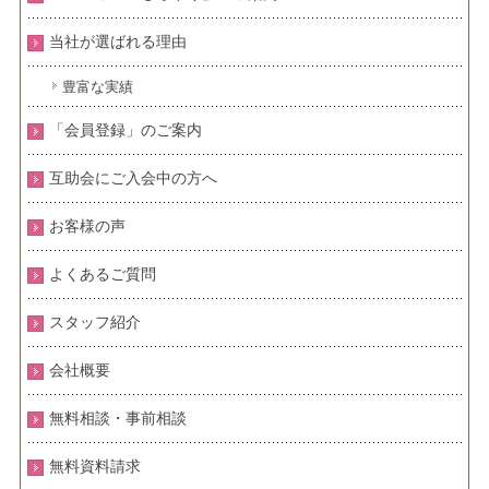
当社が選ばれる理由
豊富な実績
「会員登録」のご案内
互助会にご入会中の方へ
お客様の声
よくあるご質問
スタッフ紹介
会社概要
無料相談・事前相談
無料資料請求