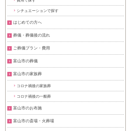
費用で探す
シチュエーションで探す
はじめての方へ
葬儀・葬儀後の流れ
ご葬儀プラン・費用
富山市の葬儀
富山市の家族葬
コロナ禍後の家族葬
コロナ禍後の一般葬
富山市のお布施
富山市の斎場・火葬場