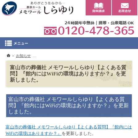
0
ホーム
お知らせ
富山市の葬儀社 メモワールしらゆり【よくある質問】『館内
富山市の葬儀社 メモワールしらゆり【よくある質
問】『館内にはWiFiの環境はありますか？』を更
新しました。
富山市の葬儀社 メモワールしらゆり【よくある質
問】『館内にはWiFiの環境はありますか？』を更新
しました。
富山市の葬儀社 メモワールしらゆり【よくある質問】『館内には
WiFiの環境はありますか？』
を更新しました。