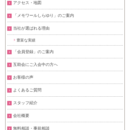
アクセス・地図
「メモワールしらゆり」のご案内
当社が選ばれる理由
豊富な実績
「会員登録」のご案内
互助会にご入会中の方へ
お客様の声
よくあるご質問
スタッフ紹介
会社概要
無料相談・事前相談