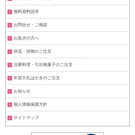
無料資料請求
お問合せ・ご相談
お急ぎの方へ
供花・供物のご注文
法要料理・引出物菓子のご注文
年賀欠礼はがきのご注文
お知らせ
個人情報保護方針
サイトマップ