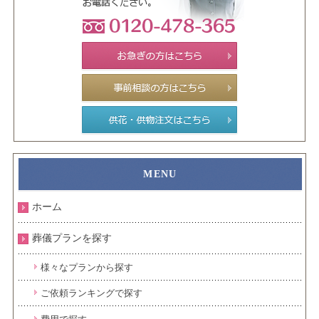
ホーム
葬儀プランを探す
様々なプランから探す
ご依頼ランキングで探す