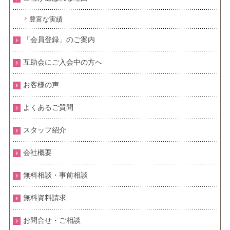
豊富な実績
「会員登録」のご案内
互助会にご入会中の方へ
お客様の声
よくあるご質問
スタッフ紹介
会社概要
無料相談・事前相談
無料資料請求
お問合せ・ご相談