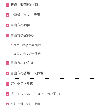
葬儀・葬儀後の流れ
ご葬儀プラン・費用
富山市の葬儀
富山市の家族葬
コロナ禍後の家族葬
コロナ禍後の一般葬
富山市のお布施
富山市の斎場・火葬場
アクセス・地図
「メモワールしらゆり」のご案内
当社が選ばれる理由