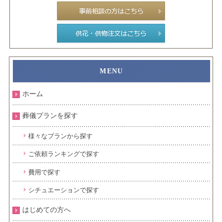
ホーム
葬儀プランを探す
様々なプランから探す
ご依頼ランキングで探す
費用で探す
シチュエーションで探す
はじめての方へ