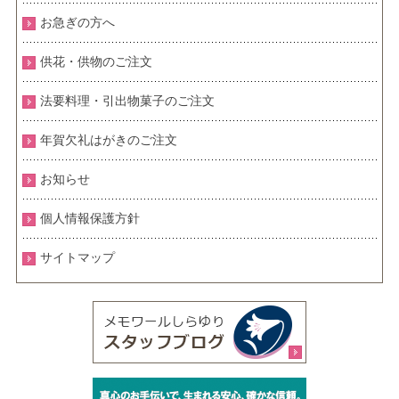
お急ぎの方へ
供花・供物のご注文
法要料理・引出物菓子のご注文
年賀欠礼はがきのご注文
お知らせ
個人情報保護方針
サイトマップ