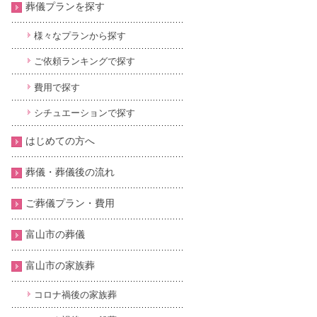
葬儀プランを探す
様々なプランから探す
ご依頼ランキングで探す
費用で探す
シチュエーションで探す
はじめての方へ
葬儀・葬儀後の流れ
ご葬儀プラン・費用
富山市の葬儀
富山市の家族葬
コロナ禍後の家族葬