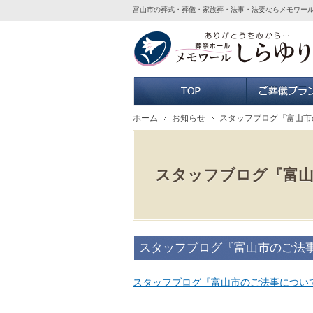
富山市の葬式・葬儀・家族葬・法事・法要ならメモワー
ホーム
ホーム
お知らせ
スタッフブログ『富山市
スタッフブログ『富
スタッフブログ『富山市のご法
スタッフブログ『富山市のご法事につい