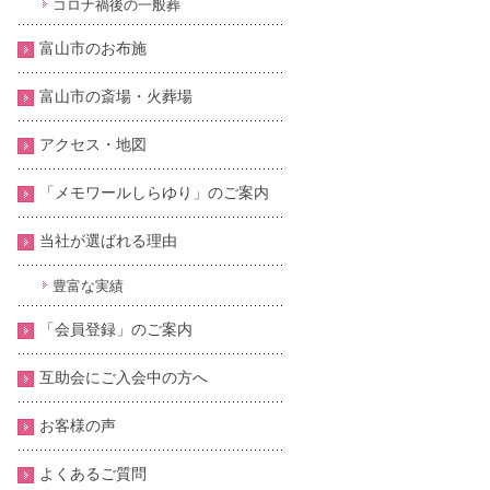
コロナ禍後の一般葬
富山市のお布施
富山市の斎場・火葬場
アクセス・地図
「メモワールしらゆり」のご案内
当社が選ばれる理由
豊富な実績
「会員登録」のご案内
互助会にご入会中の方へ
お客様の声
よくあるご質問