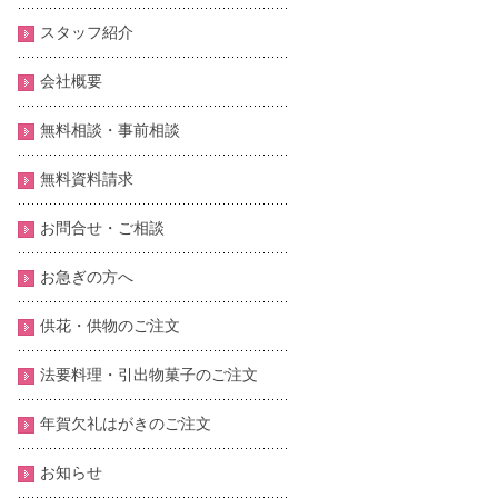
スタッフ紹介
会社概要
無料相談・事前相談
無料資料請求
お問合せ・ご相談
お急ぎの方へ
供花・供物のご注文
法要料理・引出物菓子のご注文
年賀欠礼はがきのご注文
お知らせ