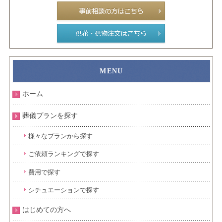
ホーム
葬儀プランを探す
様々なプランから探す
ご依頼ランキングで探す
費用で探す
シチュエーションで探す
はじめての方へ