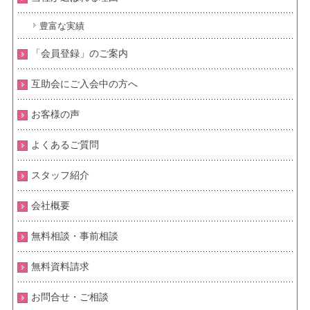
豊富な実績
「会員登録」のご案内
互助会にご入会中の方へ
お客様の声
よくあるご質問
スタッフ紹介
会社概要
無料相談・事前相談
無料資料請求
お問合せ・ご相談