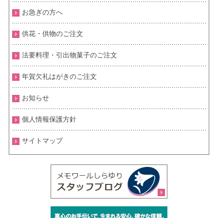
お急ぎの方へ
供花・供物のご注文
法要料理・引出物菓子のご注文
年賀欠礼はがきのご注文
お知らせ
個人情報保護方針
サイトマップ