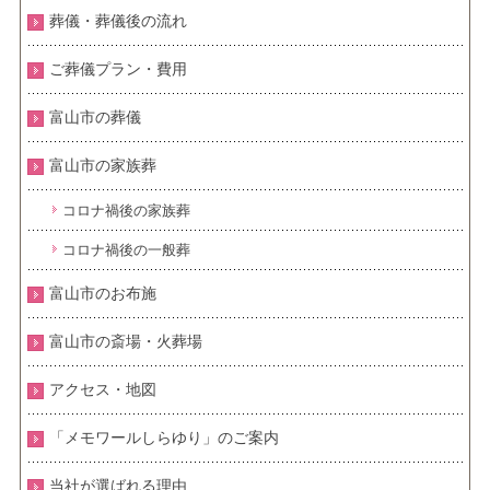
葬儀・葬儀後の流れ
ご葬儀プラン・費用
富山市の葬儀
富山市の家族葬
コロナ禍後の家族葬
コロナ禍後の一般葬
富山市のお布施
富山市の斎場・火葬場
アクセス・地図
「メモワールしらゆり」のご案内
当社が選ばれる理由