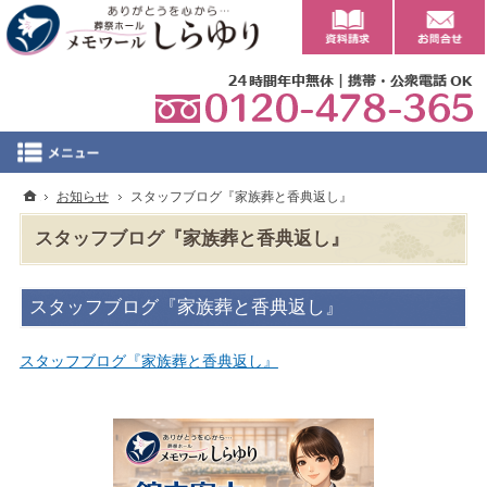
0
ホーム
お知らせ
スタッフブログ『家族葬と香典返し』
スタッフブログ『家族葬と香典返し』
スタッフブログ『家族葬と香典返し』
スタッフブログ『家族葬と香典返し』