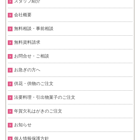
スタッフ紹介
会社概要
無料相談・事前相談
無料資料請求
お問合せ・ご相談
お急ぎの方へ
供花・供物のご注文
法要料理・引出物菓子のご注文
年賀欠礼はがきのご注文
お知らせ
個人情報保護方針