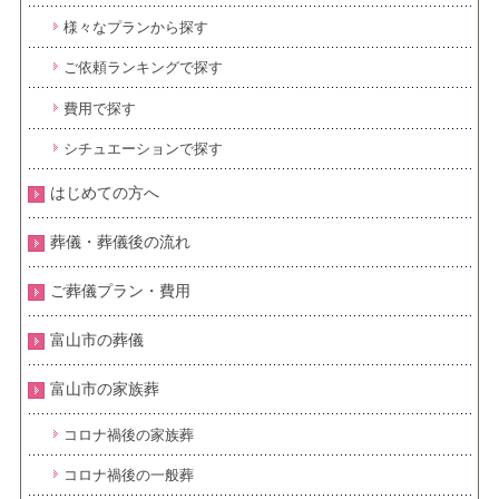
様々なプランから探す
ご依頼ランキングで探す
費用で探す
シチュエーションで探す
はじめての方へ
葬儀・葬儀後の流れ
ご葬儀プラン・費用
富山市の葬儀
富山市の家族葬
コロナ禍後の家族葬
コロナ禍後の一般葬