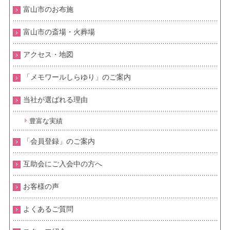
富山市のお布施
富山市の斎場・火葬場
アクセス・地図
「メモワールしらゆり」のご案内
当社が選ばれる理由
豊富な実績
「会員登録」のご案内
互助会にご入会中の方へ
お客様の声
よくあるご質問