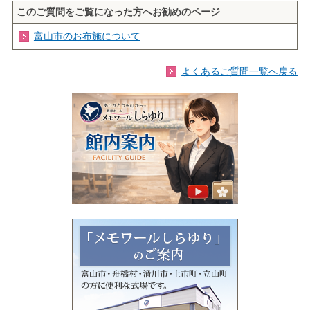
このご質問をご覧になった方へお勧めのページ
富山市のお布施について
よくあるご質問一覧へ戻る