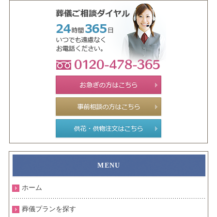
ホーム
葬儀プランを探す