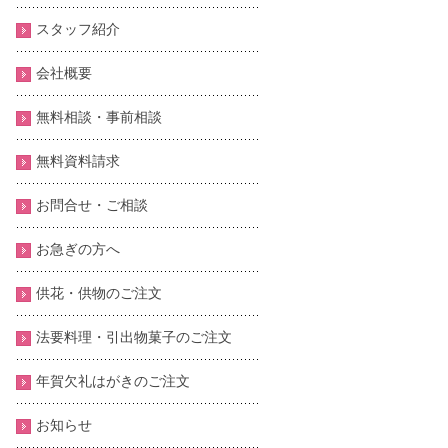
スタッフ紹介
会社概要
無料相談・事前相談
無料資料請求
お問合せ・ご相談
お急ぎの方へ
供花・供物のご注文
法要料理・引出物菓子のご注文
年賀欠礼はがきのご注文
お知らせ