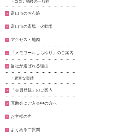
コロナ禍後の一般葬
富山市のお布施
富山市の斎場・火葬場
アクセス・地図
「メモワールしらゆり」のご案内
当社が選ばれる理由
豊富な実績
「会員登録」のご案内
互助会にご入会中の方へ
お客様の声
よくあるご質問