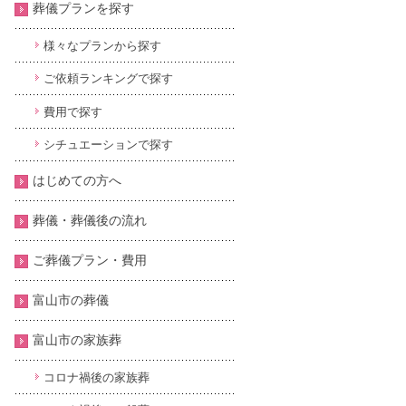
葬儀プランを探す
様々なプランから探す
ご依頼ランキングで探す
費用で探す
シチュエーションで探す
はじめての方へ
葬儀・葬儀後の流れ
ご葬儀プラン・費用
富山市の葬儀
富山市の家族葬
コロナ禍後の家族葬