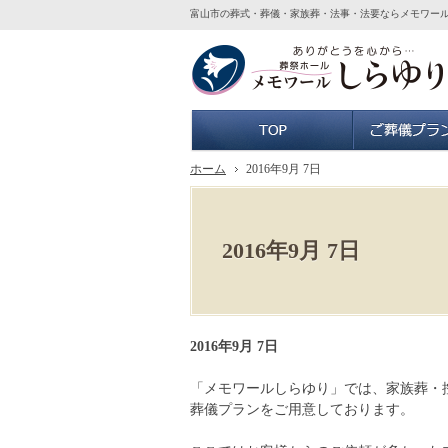
富山市の葬式・葬儀・家族葬・法事・法要ならメモワー
ホーム
ホーム
2016年9月 7日
2016年9月 7日
2016年9月 7日
「メモワールしらゆり」では、家族葬・
葬儀プランをご用意しております。