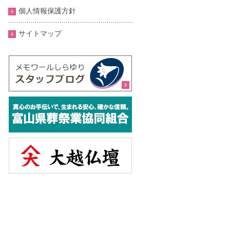
個人情報保護方針
サイトマップ