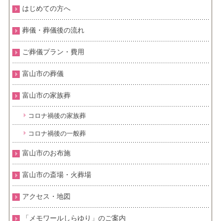
はじめての方へ
葬儀・葬儀後の流れ
ご葬儀プラン・費用
富山市の葬儀
富山市の家族葬
コロナ禍後の家族葬
コロナ禍後の一般葬
富山市のお布施
富山市の斎場・火葬場
アクセス・地図
「メモワールしらゆり」のご案内