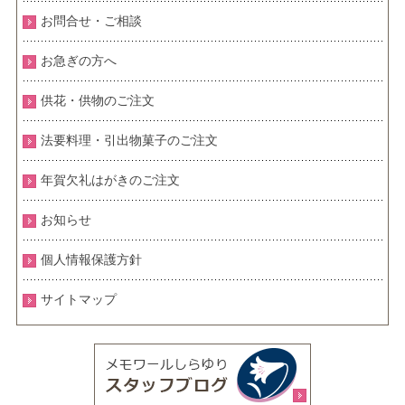
お問合せ・ご相談
お急ぎの方へ
供花・供物のご注文
法要料理・引出物菓子のご注文
年賀欠礼はがきのご注文
お知らせ
個人情報保護方針
サイトマップ