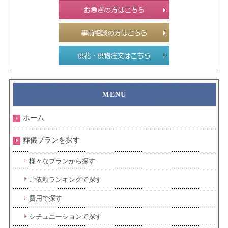
ホーム
葬儀プランを探す
様々なプランから探す
ご依頼ランキングで探す
費用で探す
シチュエーションで探す