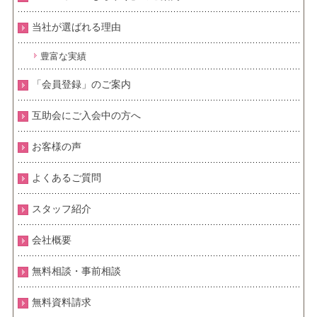
当社が選ばれる理由
豊富な実績
「会員登録」のご案内
互助会にご入会中の方へ
お客様の声
よくあるご質問
スタッフ紹介
会社概要
無料相談・事前相談
無料資料請求