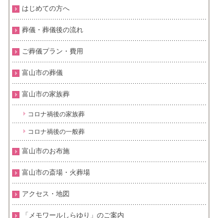
はじめての方へ
葬儀・葬儀後の流れ
ご葬儀プラン・費用
富山市の葬儀
富山市の家族葬
コロナ禍後の家族葬
コロナ禍後の一般葬
富山市のお布施
富山市の斎場・火葬場
アクセス・地図
「メモワールしらゆり」のご案内