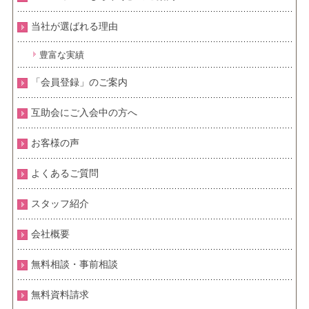
当社が選ばれる理由
豊富な実績
「会員登録」のご案内
互助会にご入会中の方へ
お客様の声
よくあるご質問
スタッフ紹介
会社概要
無料相談・事前相談
無料資料請求