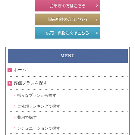
ホーム
葬儀プランを探す
様々なプランから探す
ご依頼ランキングで探す
費用で探す
シチュエーションで探す