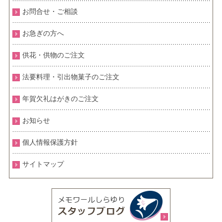
お問合せ・ご相談
お急ぎの方へ
供花・供物のご注文
法要料理・引出物菓子のご注文
年賀欠礼はがきのご注文
お知らせ
個人情報保護方針
サイトマップ