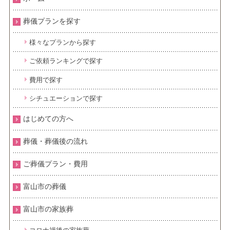
葬儀プランを探す
様々なプランから探す
ご依頼ランキングで探す
費用で探す
シチュエーションで探す
はじめての方へ
葬儀・葬儀後の流れ
ご葬儀プラン・費用
富山市の葬儀
富山市の家族葬