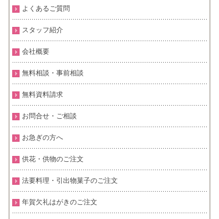
よくあるご質問
スタッフ紹介
会社概要
無料相談・事前相談
無料資料請求
お問合せ・ご相談
お急ぎの方へ
供花・供物のご注文
法要料理・引出物菓子のご注文
年賀欠礼はがきのご注文