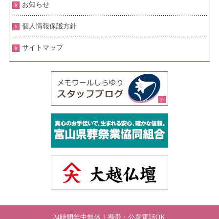
お知らせ
個人情報保護方針
サイトマップ
24時間年中無休｜携帯・公衆電話OK