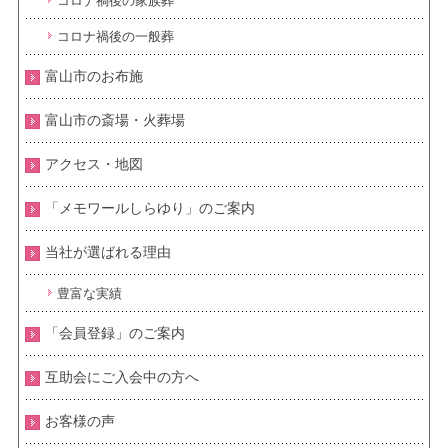
コロナ禍後の家族葬
コロナ禍後の一般葬
富山市のお布施
富山市の斎場・火葬場
アクセス・地図
「メモワールしらゆり」のご案内
当社が選ばれる理由
豊富な実績
「会員登録」のご案内
互助会にご入会中の方へ
お客様の声