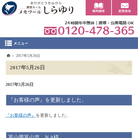
0
ホーム
2017年5月26日
2017年5月26日
2017年5月26日
『お客様の声』を更新しました。
『お客様の声』
を更新しました。
富山県富山市 N.A様