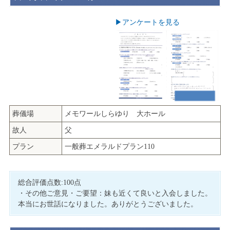
▶︎アンケートを見る
葬儀場
メモワールしらゆり 大ホール
故人
父
プラン
一般葬エメラルドプラン110
総合評価点数:100点
・その他ご意見・ご要望：妹も近くて良いと入会しました。
本当にお世話になりました。ありがとうございました。