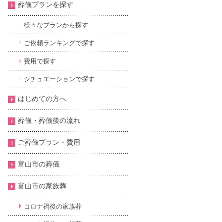
葬儀プランを探す
様々なプランから探す
ご依頼ランキングで探す
費用で探す
シチュエーションで探す
はじめての方へ
葬儀・葬儀後の流れ
ご葬儀プラン・費用
富山市の葬儀
富山市の家族葬
コロナ禍後の家族葬