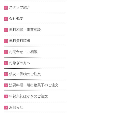
スタッフ紹介
会社概要
無料相談・事前相談
無料資料請求
お問合せ・ご相談
お急ぎの方へ
供花・供物のご注文
法要料理・引出物菓子のご注文
年賀欠礼はがきのご注文
お知らせ