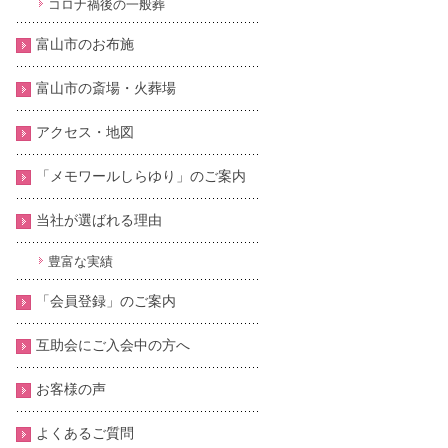
コロナ禍後の一般葬
富山市のお布施
富山市の斎場・火葬場
アクセス・地図
「メモワールしらゆり」のご案内
当社が選ばれる理由
豊富な実績
「会員登録」のご案内
互助会にご入会中の方へ
お客様の声
よくあるご質問