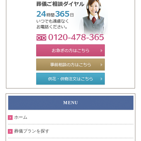
ホーム
葬儀プランを探す