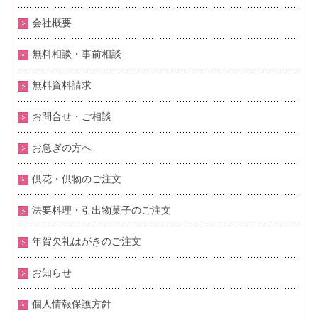
会社概要
無料相談・事前相談
無料資料請求
お問合せ・ご相談
お急ぎの方へ
供花・供物のご注文
法要料理・引出物菓子のご注文
年賀欠礼はがきのご注文
お知らせ
個人情報保護方針