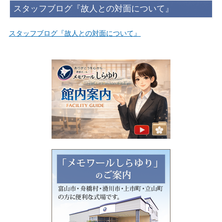
スタッフブログ『故人との対面について』
スタッフブログ『故人との対面について』