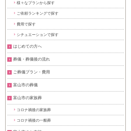
様々なプランから探す
ご依頼ランキングで探す
費用で探す
シチュエーションで探す
はじめての方へ
葬儀・葬儀後の流れ
ご葬儀プラン・費用
富山市の葬儀
富山市の家族葬
コロナ禍後の家族葬
コロナ禍後の一般葬