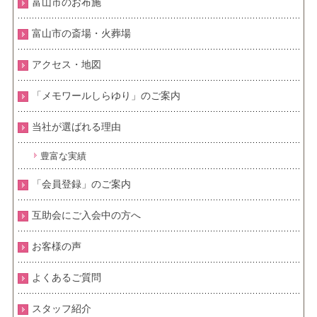
富山市のお布施
富山市の斎場・火葬場
アクセス・地図
「メモワールしらゆり」のご案内
当社が選ばれる理由
豊富な実績
「会員登録」のご案内
互助会にご入会中の方へ
お客様の声
よくあるご質問
スタッフ紹介