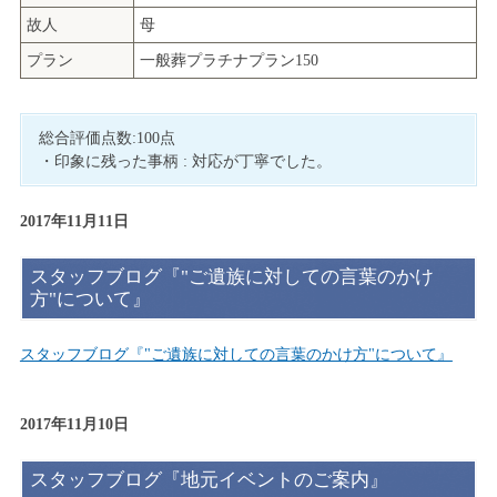
故人
母
プラン
一般葬プラチナプラン150
総合評価点数:100点
・印象に残った事柄 : 対応が丁寧でした。
2017年11月11日
スタッフブログ『"ご遺族に対しての言葉のかけ
方"について』
スタッフブログ『"ご遺族に対しての言葉のかけ方"について』
2017年11月10日
スタッフブログ『地元イベントのご案内』