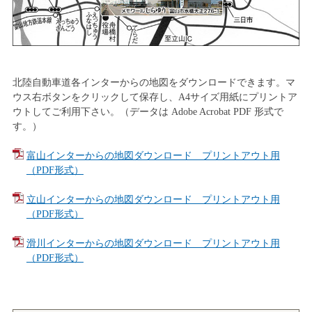
北陸自動車道各インターからの地図をダウンロードできます。マ
ウス右ボタンをクリックして保存し、A4サイズ用紙にプリントア
ウトしてご利用下さい。（データは Adobe Acrobat PDF 形式で
す。）
富山インターからの地図ダウンロード プリントアウト用
（PDF形式）
立山インターからの地図ダウンロード プリントアウト用
（PDF形式）
滑川インターからの地図ダウンロード プリントアウト用
（PDF形式）