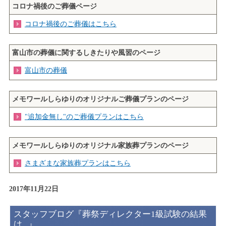
コロナ禍後のご葬儀ページ
コロナ禍後のご葬儀はこちら
富山市の葬儀に関するしきたりや風習のページ
富山市の葬儀
メモワールしらゆりのオリジナルご葬儀プランのページ
"追加金無し"のご葬儀プランはこちら
メモワールしらゆりのオリジナル家族葬プランのページ
さまざまな家族葬プランはこちら
2017年11月22日
スタッフブログ『葬祭ディレクター1級試験の結果
は...』