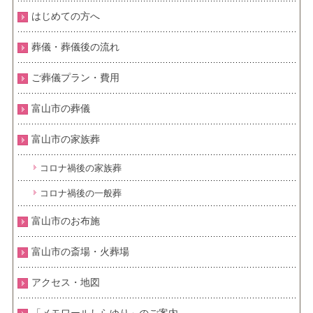
はじめての方へ
葬儀・葬儀後の流れ
ご葬儀プラン・費用
富山市の葬儀
富山市の家族葬
コロナ禍後の家族葬
コロナ禍後の一般葬
富山市のお布施
富山市の斎場・火葬場
アクセス・地図