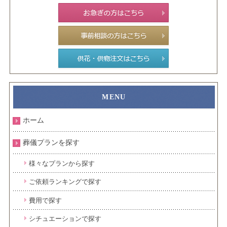
ホーム
葬儀プランを探す
様々なプランから探す
ご依頼ランキングで探す
費用で探す
シチュエーションで探す