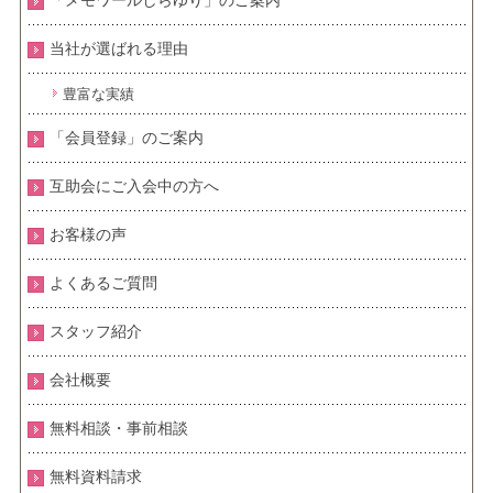
「メモワールしらゆり」のご案内
当社が選ばれる理由
豊富な実績
「会員登録」のご案内
互助会にご入会中の方へ
お客様の声
よくあるご質問
スタッフ紹介
会社概要
無料相談・事前相談
無料資料請求