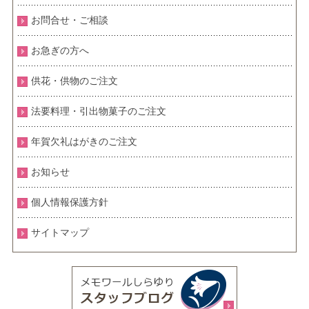
お問合せ・ご相談
お急ぎの方へ
供花・供物のご注文
法要料理・引出物菓子のご注文
年賀欠礼はがきのご注文
お知らせ
個人情報保護方針
サイトマップ