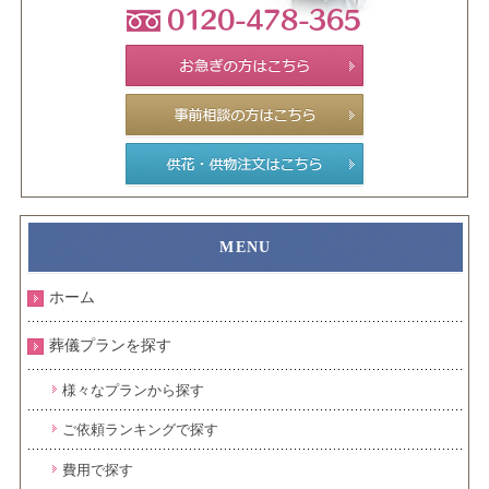
ホーム
葬儀プランを探す
様々なプランから探す
ご依頼ランキングで探す
費用で探す