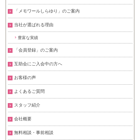
「メモワールしらゆり」のご案内
当社が選ばれる理由
豊富な実績
「会員登録」のご案内
互助会にご入会中の方へ
お客様の声
よくあるご質問
スタッフ紹介
会社概要
無料相談・事前相談