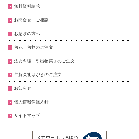
無料資料請求
お問合せ・ご相談
お急ぎの方へ
供花・供物のご注文
法要料理・引出物菓子のご注文
年賀欠礼はがきのご注文
お知らせ
個人情報保護方針
サイトマップ