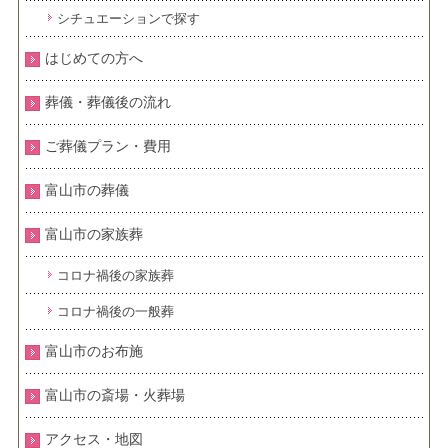
シチュエーションで探す
はじめての方へ
葬儀・葬儀後の流れ
ご葬儀プラン・費用
富山市の葬儀
富山市の家族葬
コロナ禍後の家族葬
コロナ禍後の一般葬
富山市のお布施
富山市の斎場・火葬場
アクセス・地図