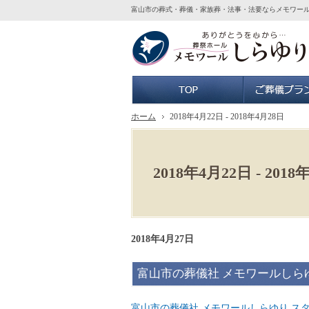
富山市の葬式・葬儀・家族葬・法事・法要ならメモワー
ホーム
ホーム
2018年4月22日 - 2018年4月28日
2018年4月22日 - 2018
2018年4月27日
富山市の葬儀社 メモワールしら
富山市の葬儀社 メモワールしらゆり ス