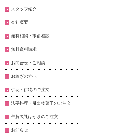
スタッフ紹介
会社概要
無料相談・事前相談
無料資料請求
お問合せ・ご相談
お急ぎの方へ
供花・供物のご注文
法要料理・引出物菓子のご注文
年賀欠礼はがきのご注文
お知らせ