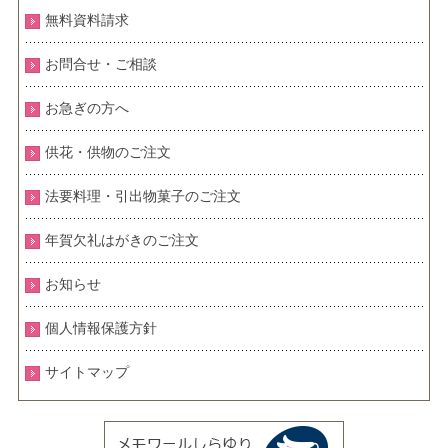
無料資料請求
お問合せ・ご相談
お急ぎの方へ
供花・供物のご注文
法要料理・引出物菓子のご注文
年賀欠礼はがきのご注文
お知らせ
個人情報保護方針
サイトマップ