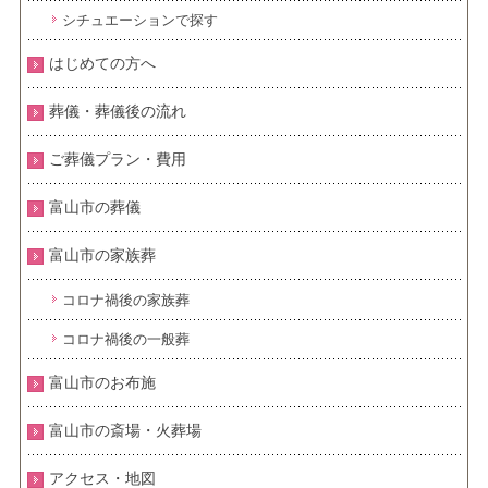
シチュエーションで探す
はじめての方へ
葬儀・葬儀後の流れ
ご葬儀プラン・費用
富山市の葬儀
富山市の家族葬
コロナ禍後の家族葬
コロナ禍後の一般葬
富山市のお布施
富山市の斎場・火葬場
アクセス・地図