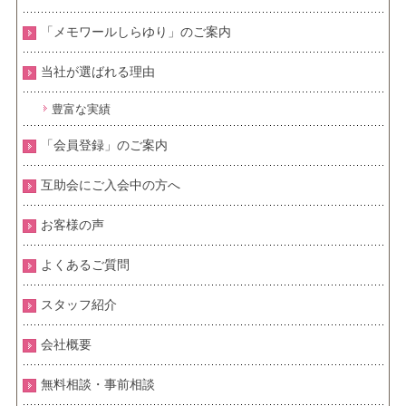
「メモワールしらゆり」のご案内
当社が選ばれる理由
豊富な実績
「会員登録」のご案内
互助会にご入会中の方へ
お客様の声
よくあるご質問
スタッフ紹介
会社概要
無料相談・事前相談