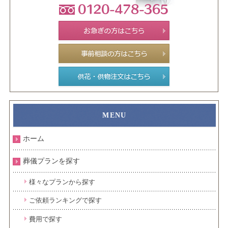
ホーム
葬儀プランを探す
様々なプランから探す
ご依頼ランキングで探す
費用で探す