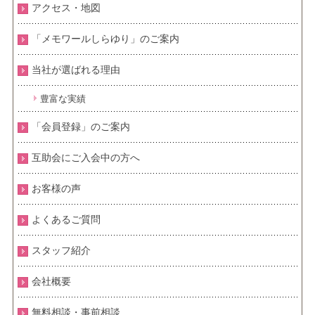
アクセス・地図
「メモワールしらゆり」のご案内
当社が選ばれる理由
豊富な実績
「会員登録」のご案内
互助会にご入会中の方へ
お客様の声
よくあるご質問
スタッフ紹介
会社概要
無料相談・事前相談