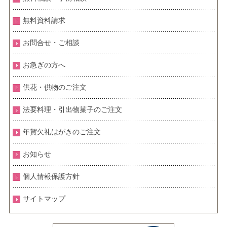
無料資料請求
お問合せ・ご相談
お急ぎの方へ
供花・供物のご注文
法要料理・引出物菓子のご注文
年賀欠礼はがきのご注文
お知らせ
個人情報保護方針
サイトマップ