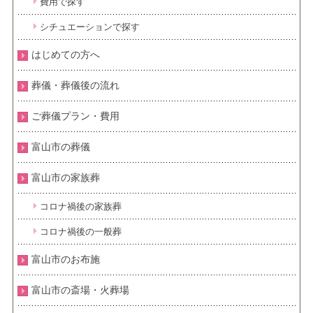
費用で探す
シチュエーションで探す
はじめての方へ
葬儀・葬儀後の流れ
ご葬儀プラン・費用
富山市の葬儀
富山市の家族葬
コロナ禍後の家族葬
コロナ禍後の一般葬
富山市のお布施
富山市の斎場・火葬場