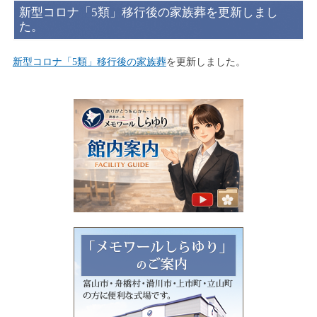
新型コロナ「5類」移行後の家族葬を更新しまし
た。
新型コロナ「5類」移行後の家族葬
を更新しました。