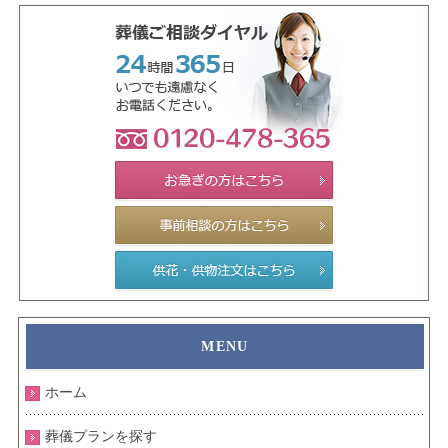
ホーム
葬儀プランを探す