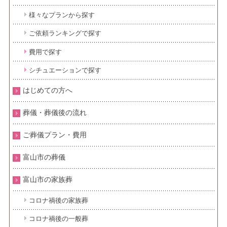
様々なプランから探す
ご依頼ランキングで探す
費用で探す
シチュエーションで探す
はじめての方へ
葬儀・葬儀後の流れ
ご葬儀プラン・費用
富山市の葬儀
富山市の家族葬
コロナ禍後の家族葬
コロナ禍後の一般葬