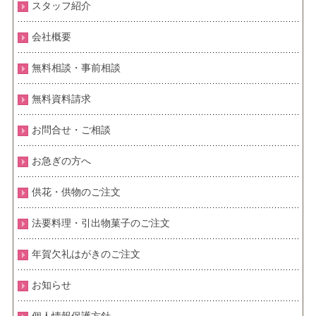
スタッフ紹介
会社概要
無料相談・事前相談
無料資料請求
お問合せ・ご相談
お急ぎの方へ
供花・供物のご注文
法要料理・引出物菓子のご注文
年賀欠礼はがきのご注文
お知らせ