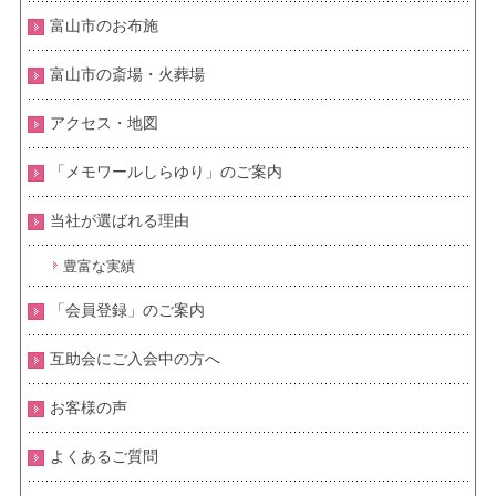
富山市のお布施
富山市の斎場・火葬場
アクセス・地図
「メモワールしらゆり」のご案内
当社が選ばれる理由
豊富な実績
「会員登録」のご案内
互助会にご入会中の方へ
お客様の声
よくあるご質問