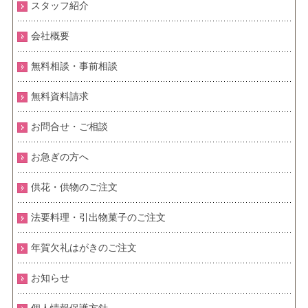
スタッフ紹介
会社概要
無料相談・事前相談
無料資料請求
お問合せ・ご相談
お急ぎの方へ
供花・供物のご注文
法要料理・引出物菓子のご注文
年賀欠礼はがきのご注文
お知らせ