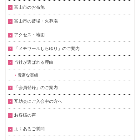
富山市のお布施
富山市の斎場・火葬場
アクセス・地図
「メモワールしらゆり」のご案内
当社が選ばれる理由
豊富な実績
「会員登録」のご案内
互助会にご入会中の方へ
お客様の声
よくあるご質問