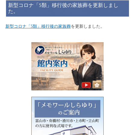
新型コロナ「5類」移行後の家族葬を更新しまし
た。
新型コロナ「5類」移行後の家族葬
を更新しました。