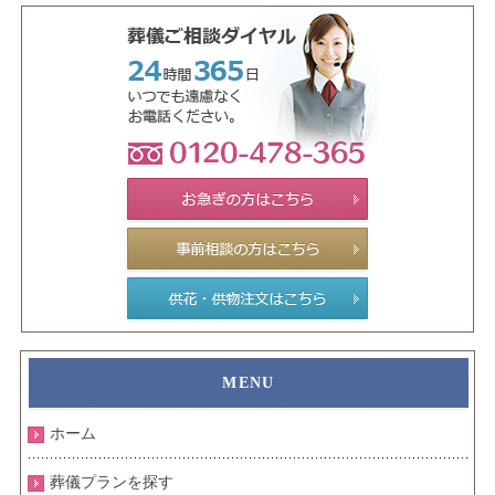
ホーム
葬儀プランを探す