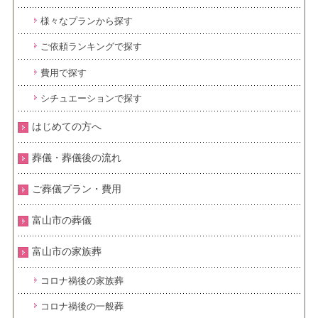
様々なプランから探す
ご依頼ランキングで探す
費用で探す
シチュエーションで探す
はじめての方へ
葬儀・葬儀後の流れ
ご葬儀プラン・費用
富山市の葬儀
富山市の家族葬
コロナ禍後の家族葬
コロナ禍後の一般葬