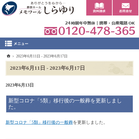
0
ホーム
2023年6月11日 - 2023年6月17日
2023年6月11日 - 2023年6月17日
2023年6月13日
新型コロナ「5類」移行後の一般葬を更新しまし
た。
新型コロナ「5類」移行後の一般葬
を更新しました。