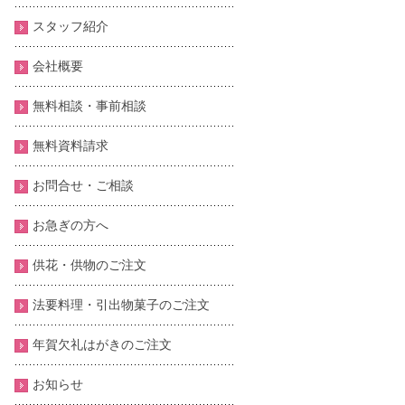
スタッフ紹介
会社概要
無料相談・事前相談
無料資料請求
お問合せ・ご相談
お急ぎの方へ
供花・供物のご注文
法要料理・引出物菓子のご注文
年賀欠礼はがきのご注文
お知らせ