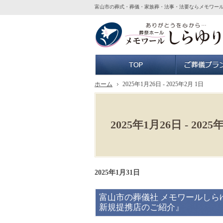
富山市の葬式・葬儀・家族葬・法事・法要ならメモワー
ホーム
ホーム
2025年1月26日 - 2025年2月 1日
2025年1月26日 - 2025
2025年1月31日
富山市の葬儀社 メモワールしら
新規提携店のご紹介』