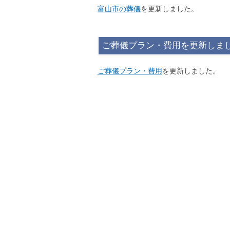
富山市の葬儀
を更新しました。
ご葬儀プラン・費用を更新しま
ご葬儀プラン・費用
を更新しました。