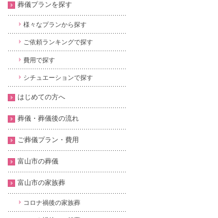
葬儀プランを探す
様々なプランから探す
ご依頼ランキングで探す
費用で探す
シチュエーションで探す
はじめての方へ
葬儀・葬儀後の流れ
ご葬儀プラン・費用
富山市の葬儀
富山市の家族葬
コロナ禍後の家族葬