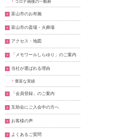
コロナ禍後の一般葬
富山市のお布施
富山市の斎場・火葬場
アクセス・地図
「メモワールしらゆり」のご案内
当社が選ばれる理由
豊富な実績
「会員登録」のご案内
互助会にご入会中の方へ
お客様の声
よくあるご質問