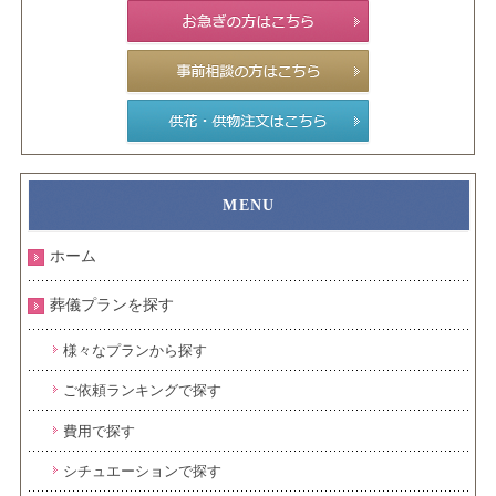
ホーム
葬儀プランを探す
様々なプランから探す
ご依頼ランキングで探す
費用で探す
シチュエーションで探す