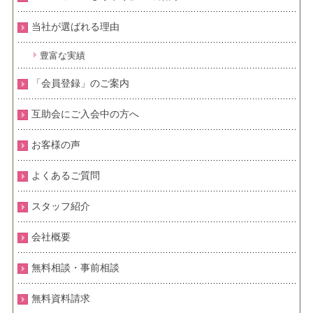
当社が選ばれる理由
豊富な実績
「会員登録」のご案内
互助会にご入会中の方へ
お客様の声
よくあるご質問
スタッフ紹介
会社概要
無料相談・事前相談
無料資料請求