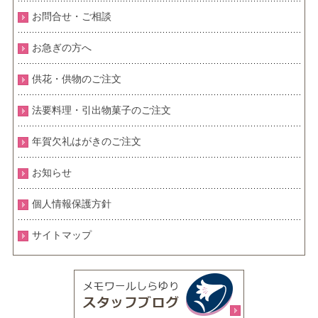
お問合せ・ご相談
お急ぎの方へ
供花・供物のご注文
法要料理・引出物菓子のご注文
年賀欠礼はがきのご注文
お知らせ
個人情報保護方針
サイトマップ