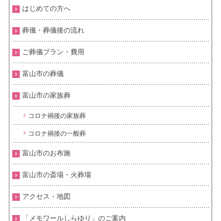
はじめての方へ
葬儀・葬儀後の流れ
ご葬儀プラン・費用
富山市の葬儀
富山市の家族葬
コロナ禍後の家族葬
コロナ禍後の一般葬
富山市のお布施
富山市の斎場・火葬場
アクセス・地図
「メモワールしらゆり」のご案内