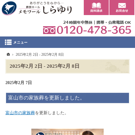
0
ホーム
2025年2月 2日 - 2025年2月 8日
2025年2月 2日 - 2025年2月 8日
2025年2月 7日
富山市の家族葬を更新しました。
富山市の家族葬
を更新しました。