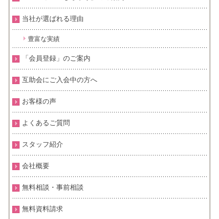
当社が選ばれる理由
豊富な実績
「会員登録」のご案内
互助会にご入会中の方へ
お客様の声
よくあるご質問
スタッフ紹介
会社概要
無料相談・事前相談
無料資料請求