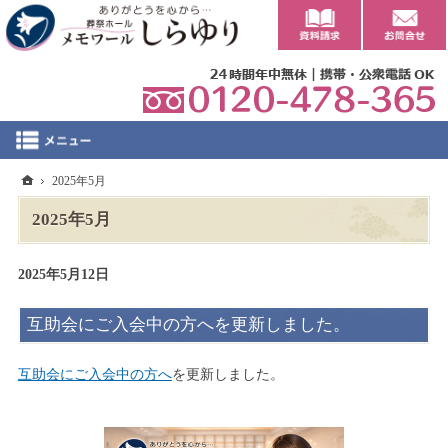
0
ホーム
2025年5月
2025年5月
2025年5月12日
互助会にご入会中の方へを更新しました。
互助会にご入会中の方へ
を更新しました。