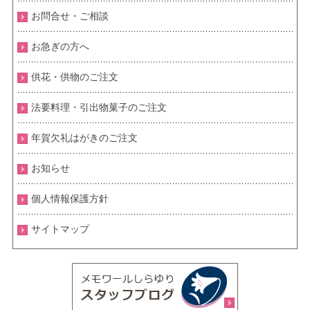
お問合せ・ご相談
お急ぎの方へ
供花・供物のご注文
法要料理・引出物菓子のご注文
年賀欠礼はがきのご注文
お知らせ
個人情報保護方針
サイトマップ