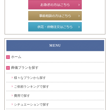
ホーム
葬儀プランを探す
様々なプランから探す
ご依頼ランキングで探す
費用で探す
シチュエーションで探す