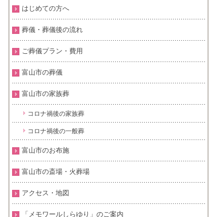
はじめての方へ
葬儀・葬儀後の流れ
ご葬儀プラン・費用
富山市の葬儀
富山市の家族葬
コロナ禍後の家族葬
コロナ禍後の一般葬
富山市のお布施
富山市の斎場・火葬場
アクセス・地図
「メモワールしらゆり」のご案内