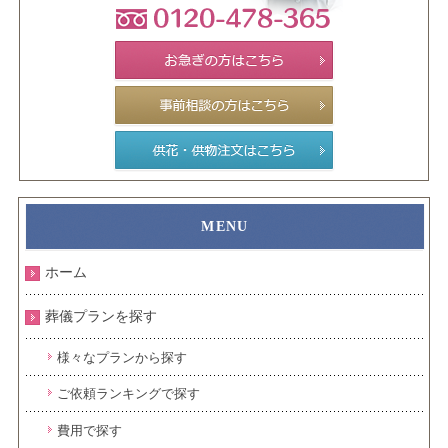
ホーム
葬儀プランを探す
様々なプランから探す
ご依頼ランキングで探す
費用で探す