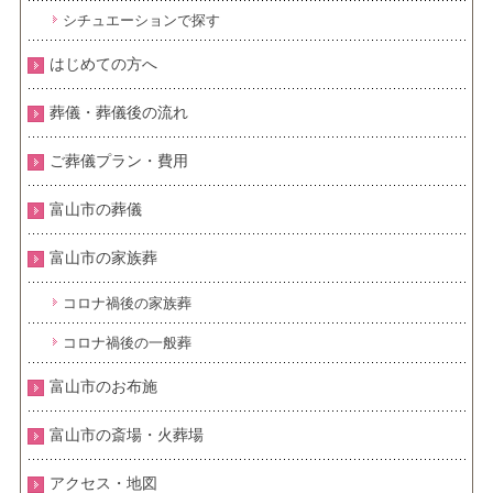
シチュエーションで探す
はじめての方へ
葬儀・葬儀後の流れ
ご葬儀プラン・費用
富山市の葬儀
富山市の家族葬
コロナ禍後の家族葬
コロナ禍後の一般葬
富山市のお布施
富山市の斎場・火葬場
アクセス・地図