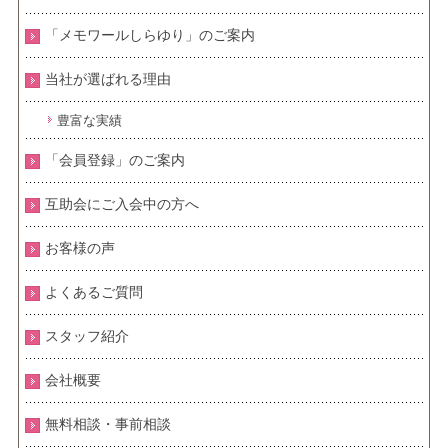
「メモワールしらゆり」のご案内
当社が選ばれる理由
豊富な実績
「会員登録」のご案内
互助会にご入会中の方へ
お客様の声
よくあるご質問
スタッフ紹介
会社概要
無料相談・事前相談