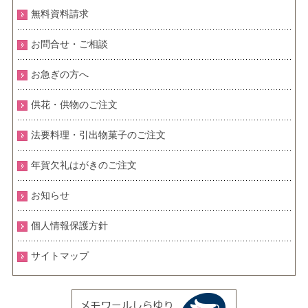
無料資料請求
お問合せ・ご相談
お急ぎの方へ
供花・供物のご注文
法要料理・引出物菓子のご注文
年賀欠礼はがきのご注文
お知らせ
個人情報保護方針
サイトマップ